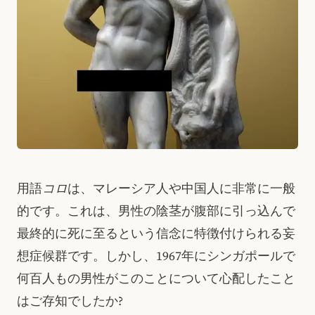
用語
コロ
は、マレーシア人や中国人に非常に一般
的です。これは、男性の陰茎が腹部に引っ込んで
最終的に死に至るという信念に特徴付けられる妄
想症候群です。しかし、1967年にシンガポールで
何百人もの男性がこのことについて心配したこと
はご存知でしたか?