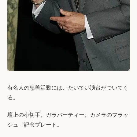
有名人の慈善活動には、たいてい演台がついてく
る。
壇上の小切手。ガラパーティー。カメラのフラッ
シュ。記念プレート。