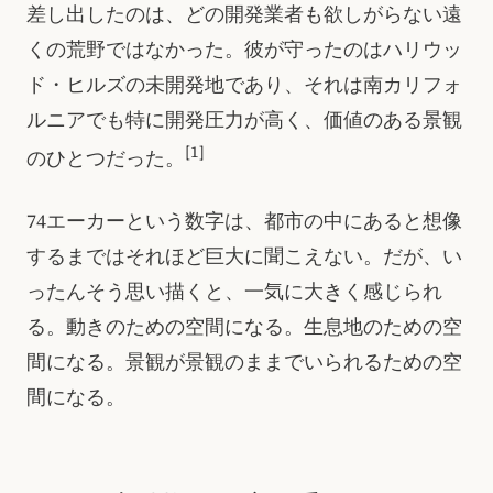
差し出したのは、どの開発業者も欲しがらない遠
くの荒野ではなかった。彼が守ったのはハリウッ
ド・ヒルズの未開発地であり、それは南カリフォ
ルニアでも特に開発圧力が高く、価値のある景観
[1]
のひとつだった。
74エーカーという数字は、都市の中にあると想像
するまではそれほど巨大に聞こえない。だが、い
ったんそう思い描くと、一気に大きく感じられ
る。動きのための空間になる。生息地のための空
間になる。景観が景観のままでいられるための空
間になる。