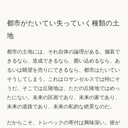
都市がたいてい失っていく種類の土
地
都市の土地には、それ自体の論理がある。舗装で
きるなら、造成できるなら、囲い込めるなら、あ
るいは眺望を売りにできるなら、都市はたいてい
そうしてしまう。これはロサンゼルスでは特にそ
うだ。そこでは丘陵地は、ただの丘陵地ではめっ
たにない。未来の区画であり、未来の家であり、
未来の道路であり、未来の私的な絶景なのだ。
だからこそ、トレベックの寄付は興味深い。彼が