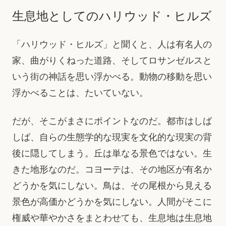
生息地としてのハリウッド・ヒルズ
「ハリウッド・ヒルズ」と聞くと、人は有名人の
家、曲がりくねった道路、そしてロサンゼルスと
いう街の神話を思い浮かべる。動物の移動を思い
浮かべることは、たいていない。
だが、そこがまさにポイントなのだ。都市はしば
しば、自らの生態学的な現実を文化的な現実の背
後に隠してしまう。丘は単なる景色ではない。生
きた地形なのだ。コヨーテは、その地区が有名か
どうかを気にしない。鳥は、その尾根から見える
景色が高価かどうかを気にしない。人間がそこに
権威や華やかさをまとわせても、生息地は生息地