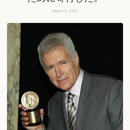
March 2, 2021