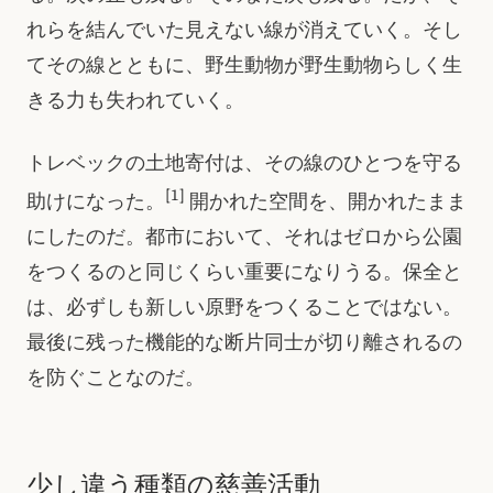
れらを結んでいた見えない線が消えていく。そし
てその線とともに、野生動物が野生動物らしく生
きる力も失われていく。
トレベックの土地寄付は、その線のひとつを守る
[1]
助けになった。
開かれた空間を、開かれたまま
にしたのだ。都市において、それはゼロから公園
をつくるのと同じくらい重要になりうる。保全と
は、必ずしも新しい原野をつくることではない。
最後に残った機能的な断片同士が切り離されるの
を防ぐことなのだ。
少し違う種類の慈善活動