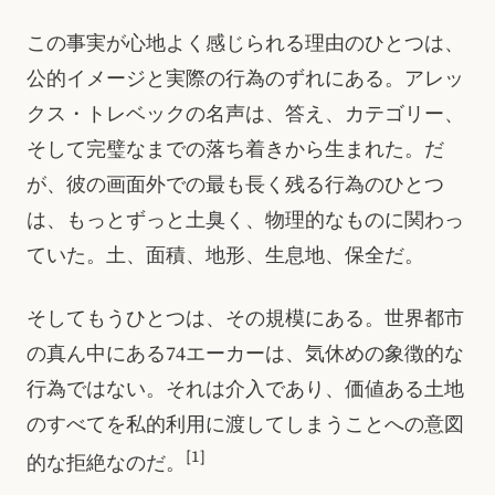
この事実が心地よく感じられる理由のひとつは、
公的イメージと実際の行為のずれにある。アレッ
クス・トレベックの名声は、答え、カテゴリー、
そして完璧なまでの落ち着きから生まれた。だ
が、彼の画面外での最も長く残る行為のひとつ
は、もっとずっと土臭く、物理的なものに関わっ
ていた。土、面積、地形、生息地、保全だ。
そしてもうひとつは、その規模にある。世界都市
の真ん中にある74エーカーは、気休めの象徴的な
行為ではない。それは介入であり、価値ある土地
のすべてを私的利用に渡してしまうことへの意図
[1]
的な拒絶なのだ。