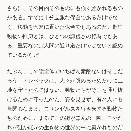
さらに、その目的そのものにも強く惹かれるもの
がある。すでに十分立派な保全であるだけでな
く、移動を念頭に置いた保全でもあるのだ。野生
動物の回廊とは、ひとつの謙虚さの行為でもあ
る。重要なのは人間の通り道だけではないと認め
ているからだ。
たぶん、この話全体でいちばん素敵なのはそこだ
ろう。トレベックは、人々が眺めるためだけに土
地を守ったのではない。動物たちがそこを通り抜
けるために守ったのだ。姿を見せず、有名人にも
無関心なまま、ロサンゼルスを行き来する動物た
ちのために。まるでこの街がほんの一瞬、自分た
ちが誰かほかの生き物の世界の中に築かれたのだ