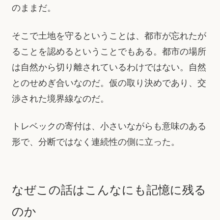
のままだ。
そこで土地を守るということは、都市が忘れたが
ることを認めるということでもある。都市の場所
は自然から切り離されているわけではない。自然
とのせめぎ合いなのだ。仮の取り決めであり、交
渉された境界線なのだ。
トレベックの寄付は、小さいながらも意味のある
形で、分断ではなく連続性の側に立った。
なぜこの話はこんなにも記憶に残る
のか