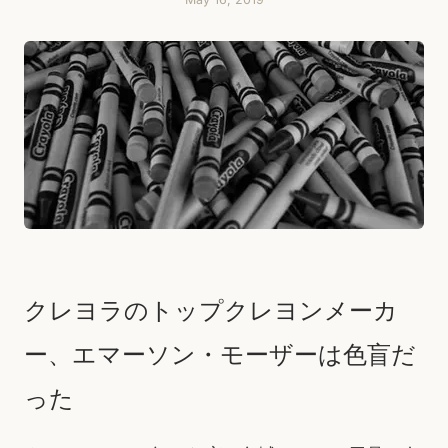
クレヨラのトップクレヨンメーカ
ー、エマーソン・モーザーは色盲だ
った