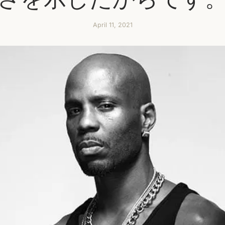
April 11, 2021