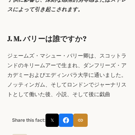
スによって引き起こされます。
J. M. バリーは誰ですか?
ジェームズ・マシュー・バリー卿は、スコットラ
ンドのキリームアーで生まれ、ダンフリーズ・ア
カデミーおよびエディンバラ大学に通いました。
ノッティンガム、そしてロンドンでジャーナリス
トとして働いた後、小説、そして後に戯曲
Share this fact:
𝕏