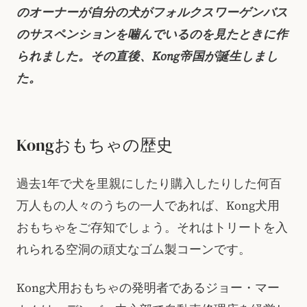
のオーナーが自分の犬がフォルクスワーゲンバス
のサスペンションを噛んでいるのを見たときに作
られました。その直後、Kong帝国が誕生しまし
た。
Kongおもちゃの歴史
過去1年で犬を里親にしたり購入したりした何百
万人もの人々のうちの一人であれば、Kong犬用
おもちゃをご存知でしょう。それはトリートを入
れられる空洞の頑丈なゴム製コーンです。
Kong犬用おもちゃの発明者であるジョー・マー