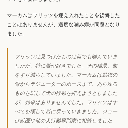
マーカムはフリッツを迎え入れたことを後悔した
ことはありませんが、過度な噛み癖が問題となり
ました。
フリッツは見つけたものは何でも噛んでいま
したが、特に岩が好きでした。その結果、歯
をすり減らしていました。マーカムは動物の
骨からラジエーターのホースまで、あらゆる
ものを試して犬の行動を抑えようとしました
が、効果はありませんでした。フリッツはす
べてを壊して岩に戻っていきました。ジョー
は獣医や他の犬行動専門家に相談しました