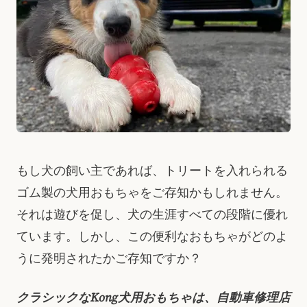
もし犬の飼い主であれば、トリートを入れられる
ゴム製の犬用おもちゃをご存知かもしれません。
それは遊びを促し、犬の生涯すべての段階に優れ
ています。しかし、この便利なおもちゃがどのよ
うに発明されたかご存知ですか？
クラシックなKong犬用おもちゃは、自動車修理店