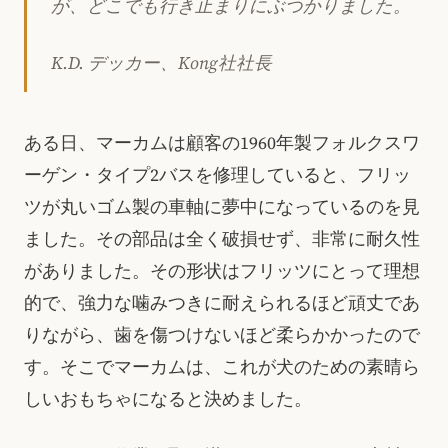
が、どこでも行き止まりにぶつかりました。
K.D. デッカー、Kong社社長
ある日、マーカムは顧客の1960年製フォルクスワ
ーゲン・タイプ2バスを修理していると、フリッ
ツが丸いゴム製の車軸に夢中になっているのを見
ました。その部品は全く破損せず、非常に耐久性
がありました。その形状はフリッツにとって理想
的で、強力な噛みつきに耐えられるほど頑丈であ
りながら、歯を傷つけないほど柔らかかったので
す。そこでマーカムは、これが犬のための素晴ら
しいおもちゃになると決めました。