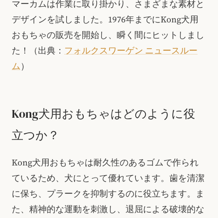
マーカムは作業に取り掛かり、さまざまな素材と
デザインを試しました。1976年までにKong犬用
おもちゃの販売を開始し、瞬く間にヒットしまし
た！（出典：
フォルクスワーゲン ニュースルー
ム
）
Kong犬用おもちゃはどのように役
立つか？
Kong犬用おもちゃは耐久性のあるゴムで作られ
ているため、犬にとって優れています。歯を清潔
に保ち、プラークを抑制するのに役立ちます。ま
た、精神的な運動を刺激し、退屈による破壊的な