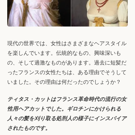
現代の世界では、女性はさまざまなヘアスタイル
を楽しんでいます。伝統的なもの、興味深いも
の、そして過激なものがあります。過去に短髪だ
ったフランスの女性たちは、ある理由でそうして
いました。その理由は何だったのでしょうか？
ティタス・カットはフランス革命時代の流行の女
性用ヘアカットでした。ギロチンにかけられる
人々の髪を刈り取る処刑人の様子にインスパイア
されたものです。