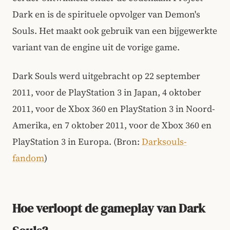
Dark en is de spirituele opvolger van Demon's
Souls. Het maakt ook gebruik van een bijgewerkte
variant van de engine uit de vorige game.
Dark Souls werd uitgebracht op 22 september
2011, voor de PlayStation 3 in Japan, 4 oktober
2011, voor de Xbox 360 en PlayStation 3 in Noord-
Amerika, en 7 oktober 2011, voor de Xbox 360 en
PlayStation 3 in Europa. (Bron:
Darksouls-
fandom
)
Hoe verloopt de gameplay van Dark