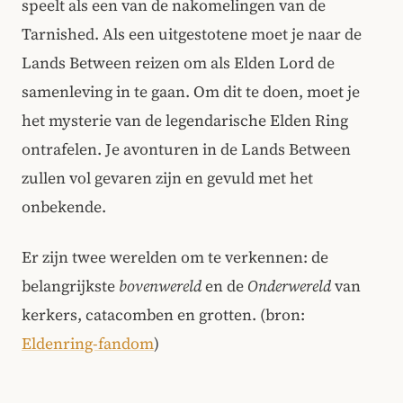
speelt als een van de nakomelingen van de
Tarnished. Als een uitgestotene moet je naar de
Lands Between reizen om als Elden Lord de
samenleving in te gaan. Om dit te doen, moet je
het mysterie van de legendarische Elden Ring
ontrafelen. Je avonturen in de Lands Between
zullen vol gevaren zijn en gevuld met het
onbekende.
Er zijn twee werelden om te verkennen: de
belangrijkste
bovenwereld
en de
Onderwereld
van
kerkers, catacomben en grotten. (bron:
Eldenring-fandom
)