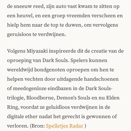
de sneeuw reed, zijn auto vast kwam te zitten op
een heuvel, en een groep vreemden verscheen en
hielp hem naar de top te duwen, om vervolgens
geruisloos te verdwijnen.
Volgens Miyazaki inspireerde dit de creatie van de
oproeping van Dark Souls. Spelers kunnen
wereldwijd bondgenoten oproepen om hen te
helpen vechten door uitdagende handschoenen
of meedogenloze eindbazen in de Dark Souls-
trilogie, Bloodborne, Demon's Souls en nu Elden
Ring, voordat ze geluidloos verdwijnen in de
digitale ether nadat het gevecht is gewonnen of
verloren. (Bron:
Spelletjes Radar
)