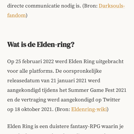
directe communicatie nodig is. (Bron:
Darksouls-
fandom
)
Wat is de Elden-ring?
Op 25 februari 2022 werd Elden Ring uitgebracht
voor alle platforms. De oorspronkelijke
releasedatum van 21 januari 2021 werd
aangekondigd tijdens het Summer Game Fest 2021
en de vertraging werd aangekondigd op Twitter
op 18 oktober 2021. (Bron:
Eldenring-wiki
)
Elden Ring is een duistere fantasy-RPG waarin je