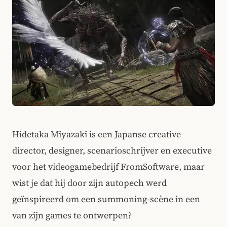
Hidetaka Miyazaki is een Japanse creative
director, designer, scenarioschrijver en executive
voor het videogamebedrijf FromSoftware, maar
wist je dat hij door zijn autopech werd
geïnspireerd om een ​​summoning-scène in een
van zijn games te ontwerpen?