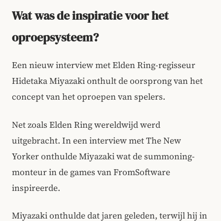
Wat was de inspiratie voor het
oproepsysteem?
Een nieuw interview met Elden Ring-regisseur
Hidetaka Miyazaki onthult de oorsprong van het
concept van het oproepen van spelers.
Net zoals Elden Ring wereldwijd werd
uitgebracht. In een interview met The New
Yorker onthulde Miyazaki wat de summoning-
monteur in de games van FromSoftware
inspireerde.
Miyazaki onthulde dat jaren geleden, terwijl hij in