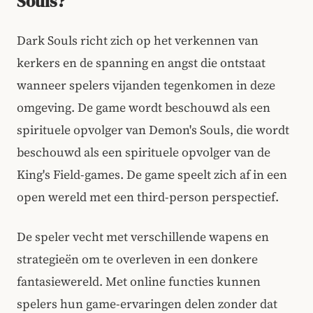
Souls?
Dark Souls richt zich op het verkennen van
kerkers en de spanning en angst die ontstaat
wanneer spelers vijanden tegenkomen in deze
omgeving. De game wordt beschouwd als een
spirituele opvolger van Demon's Souls, die wordt
beschouwd als een spirituele opvolger van de
King's Field-games. De game speelt zich af in een
open wereld met een third-person perspectief.
De speler vecht met verschillende wapens en
strategieën om te overleven in een donkere
fantasiewereld. Met online functies kunnen
spelers hun game-ervaringen delen zonder dat