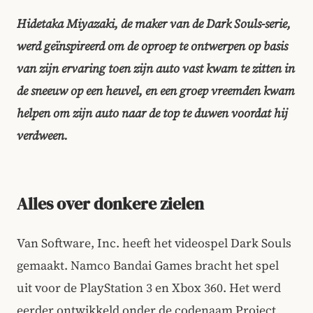
Hidetaka Miyazaki, de maker van de Dark Souls-serie,
werd geïnspireerd om de oproep te ontwerpen op basis
van zijn ervaring toen zijn auto vast kwam te zitten in
de sneeuw op een heuvel, en een groep vreemden kwam
helpen om zijn auto naar de top te duwen voordat hij
verdween.
Alles over donkere zielen
Van Software, Inc. heeft het videospel Dark Souls
gemaakt. Namco Bandai Games bracht het spel
uit voor de PlayStation 3 en Xbox 360. Het werd
eerder ontwikkeld onder de codenaam Project