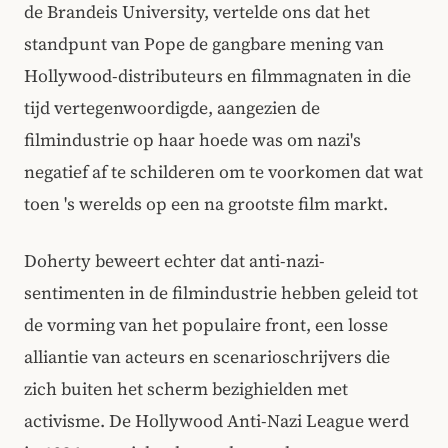
de Brandeis University, vertelde ons dat het
standpunt van Pope de gangbare mening van
Hollywood-distributeurs en filmmagnaten in die
tijd vertegenwoordigde, aangezien de
filmindustrie op haar hoede was om nazi's
negatief af te schilderen om te voorkomen dat wat
toen 's werelds op een na grootste film markt.
Doherty beweert echter dat anti-nazi-
sentimenten in de filmindustrie hebben geleid tot
de vorming van het populaire front, een losse
alliantie van acteurs en scenarioschrijvers die
zich buiten het scherm bezighielden met
activisme. De Hollywood Anti-Nazi League werd