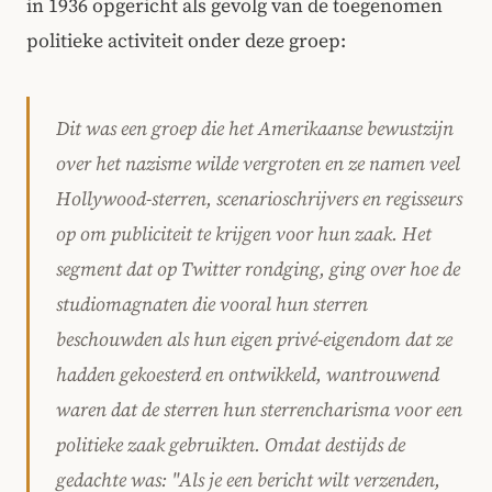
in 1936 opgericht als gevolg van de toegenomen
politieke activiteit onder deze groep:
Dit was een groep die het Amerikaanse bewustzijn
over het nazisme wilde vergroten en ze namen veel
Hollywood-sterren, scenarioschrijvers en regisseurs
op om publiciteit te krijgen voor hun zaak. Het
segment dat op Twitter rondging, ging over hoe de
studiomagnaten die vooral hun sterren
beschouwden als hun eigen privé-eigendom dat ze
hadden gekoesterd en ontwikkeld, wantrouwend
waren dat de sterren hun sterrencharisma voor een
politieke zaak gebruikten. Omdat destijds de
gedachte was: "Als je een bericht wilt verzenden,