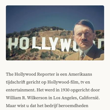
The Hollywood Reporter is een Amerikaans
tijdschrift gericht op Hollywood-film, tv en
entertainment. Het werd in 1930 opgericht door
William R. Wilkerson in Los Angeles, Californië.
Maar wist u dat het bedrijf beroemdheden