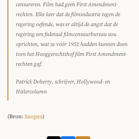
censureren. Film had geen First Amendment-
rechten. Elke keer dat de filmindustrie tegen de
regering oefende, was er altijd de angst dat de
regering een federaal filmcensuurbureau zou
oprichten, wat ze vóór 1952 hadden kunnen doen
toen het Hooggerechtshof film First Amendment-
rechten gaf.
Patrick Doherty, schrijver, Hollywood- en
Hitlercolumn
(Bron:
Snopes
)