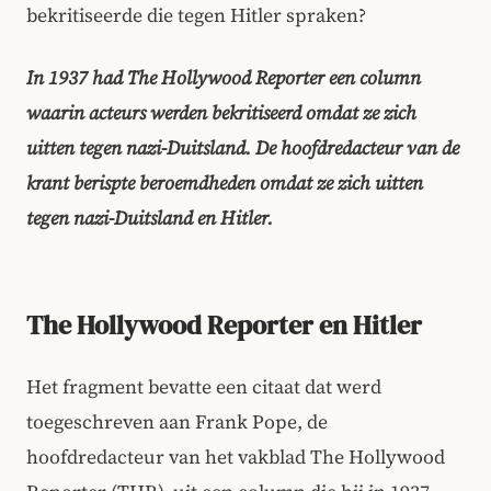
bekritiseerde die tegen Hitler spraken?
In 1937 had The Hollywood Reporter een column
waarin acteurs werden bekritiseerd omdat ze zich
uitten tegen nazi-Duitsland. De hoofdredacteur van de
krant berispte beroemdheden omdat ze zich uitten
tegen nazi-Duitsland en Hitler.
The Hollywood Reporter en Hitler
Het fragment bevatte een citaat dat werd
toegeschreven aan Frank Pope, de
hoofdredacteur van het vakblad The Hollywood