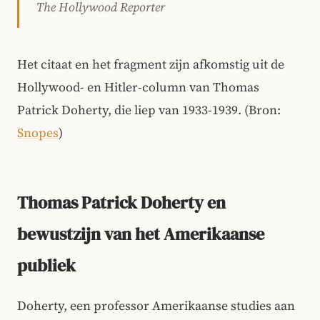
The Hollywood Reporter
Het citaat en het fragment zijn afkomstig uit de
Hollywood- en Hitler-column van Thomas
Patrick Doherty, die liep van 1933-1939. (Bron:
Snopes
)
Thomas Patrick Doherty en
bewustzijn van het Amerikaanse
publiek
Doherty, een professor Amerikaanse studies aan