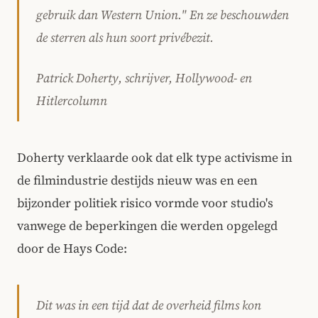
gebruik dan Western Union." En ze beschouwden
de sterren als hun soort privébezit.
Patrick Doherty, schrijver, Hollywood- en
Hitlercolumn
Doherty verklaarde ook dat elk type activisme in
de filmindustrie destijds nieuw was en een
bijzonder politiek risico vormde voor studio's
vanwege de beperkingen die werden opgelegd
door de Hays Code:
Dit was in een tijd dat de overheid films kon