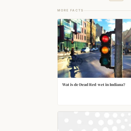
MORE FACTS
Wat is de Dead Red-wet in Indiana?