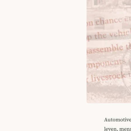
Automotive
leven, mens