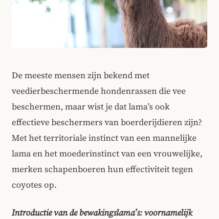
De meeste mensen zijn bekend met
veedierbeschermende hondenrassen die vee
beschermen, maar wist je dat lama’s ook
effectieve beschermers van boerderijdieren zijn?
Met het territoriale instinct van een mannelijke
lama en het moederinstinct van een vrouwelijke,
merken schapenboeren hun effectiviteit tegen
coyotes op.
Introductie van de bewakingslama’s: voornamelijk