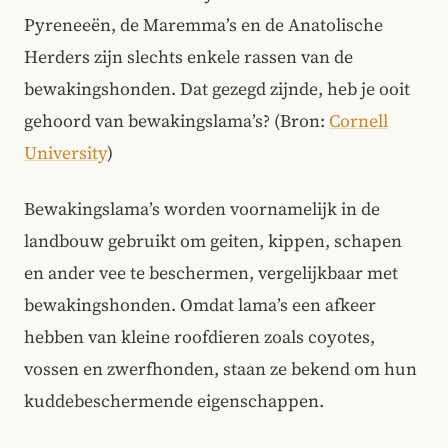
Pyreneeën, de Maremma’s en de Anatolische
Herders zijn slechts enkele rassen van de
bewakingshonden. Dat gezegd zijnde, heb je ooit
gehoord van bewakingslama’s? (Bron:
Cornell
University
)
Bewakingslama’s worden voornamelijk in de
landbouw gebruikt om geiten, kippen, schapen
en ander vee te beschermen, vergelijkbaar met
bewakingshonden. Omdat lama’s een afkeer
hebben van kleine roofdieren zoals coyotes,
vossen en zwerfhonden, staan ze bekend om hun
kuddebeschermende eigenschappen.