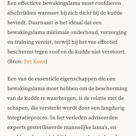
Een effectieve bewakingslama moet roofdieren
afschrikken wanneer hij zich dicht bij de kudde
bevindt. Daarnaast is het ideaal dat een
bewakingslama minimale onderhoud, verzorging
en training vereist, terwijl hij het vee effectief
beschermt tegen roof en de kudde niet verstoort.
(Bron:
Pet Keen
)
Een van de essentiële eigenschappen die een
bewakingslama moet hebben om de bescherming
van de kudde te waarborgen, is de relatie met de
schapen, die versterkt wordt door een langdurig
integratieproces. In het verleden adviseerden
experts gesteriliseerde mannelijke lama’s, en