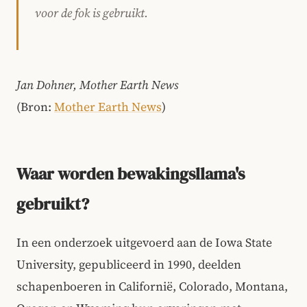
voor de fok is gebruikt.
Jan Dohner, Mother Earth News
(Bron:
Mother Earth News
)
Waar worden bewakingsllama's
gebruikt?
In een onderzoek uitgevoerd aan de Iowa State
University, gepubliceerd in 1990, deelden
schapenboeren in Californië, Colorado, Montana,