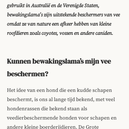
gebruikt in Australië en de Verenigde Staten,
bewakingslama’s zijn uitstekende beschermers van vee
omdat ze van nature een afkeer hebben van kleine
roofdieren zoals coyotes, vossen en andere caniden.
Kunnen bewakingslama’s mijn vee
beschermen?
Het idee van een hond die een kudde schapen
beschermt, is ons al lange tijd bekend, met veel
hondenrassen die bekend staan als
veedierbeschermende honden voor schapen en
andere kleine boerderijdieren. De Grote