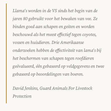
Llama's worden in de VS sinds het begin van de
jaren 80 gebruikt voor het bewaken van vee. Ze
binden goed aan schapen en geiten en worden
beschouwd als het meest effectief tegen coyotes,
vossen en huisdieren. Drie Amerikaanse
onderzoeken hebben de effectiviteit van lama's bij
het beschermen van schapen tegen roofdieren
geëvalueerd, één gebaseerd op veldgegevens en twee
gebaseerd op beoordelingen van boeren.
David Jenkins
,
Guard Animals For Livestock
Protection