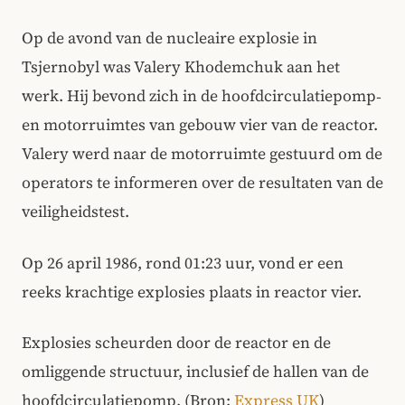
Op de avond van de nucleaire explosie in
Tsjernobyl was Valery Khodemchuk aan het
werk. Hij bevond zich in de hoofdcirculatiepomp‑
en motorruimtes van gebouw vier van de reactor.
Valery werd naar de motorruimte gestuurd om de
operators te informeren over de resultaten van de
veiligheidstest.
Op 26 april 1986, rond 01:23 uur, vond er een
reeks krachtige explosies plaats in reactor vier.
Explosies scheurden door de reactor en de
omliggende structuur, inclusief de hallen van de
hoofdcirculatiepomp. (Bron:
Express UK
)