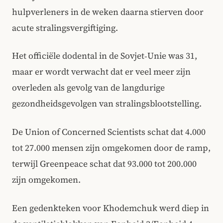
hulpverleners in de weken daarna stierven door
acute stralingsvergiftiging.
Het officiële dodental in de Sovjet‑Unie was 31,
maar er wordt verwacht dat er veel meer zijn
overleden als gevolg van de langdurige
gezondheidsgevolgen van stralingsblootstelling.
De Union of Concerned Scientists schat dat 4.000
tot 27.000 mensen zijn omgekomen door de ramp,
terwijl Greenpeace schat dat 93.000 tot 200.000
zijn omgekomen.
Een gedenkteken voor Khodemchuk werd diep in