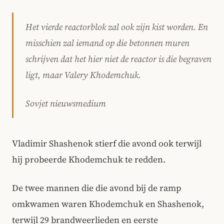
Het vierde reactorblok zal ook zijn kist worden. En
misschien zal iemand op die betonnen muren
schrijven dat het hier niet de reactor is die begraven
ligt, maar Valery Khodemchuk.
Sovjet nieuwsmedium
Vladimir Shashenok stierf die avond ook terwijl
hij probeerde Khodemchuk te redden.
De twee mannen die die avond bij de ramp
omkwamen waren Khodemchuk en Shashenok,
terwijl 29 brandweerlieden en eerste