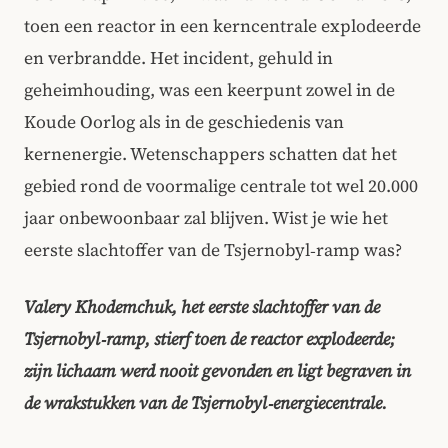
toen een reactor in een kerncentrale explodeerde
en verbrandde. Het incident, gehuld in
geheimhouding, was een keerpunt zowel in de
Koude Oorlog als in de geschiedenis van
kernenergie. Wetenschappers schatten dat het
gebied rond de voormalige centrale tot wel 20.000
jaar onbewoonbaar zal blijven. Wist je wie het
eerste slachtoffer van de Tsjernobyl‑ramp was?
Valery Khodemchuk, het eerste slachtoffer van de
Tsjernobyl‑ramp, stierf toen de reactor explodeerde;
zijn lichaam werd nooit gevonden en ligt begraven in
de wrakstukken van de Tsjernobyl‑energiecentrale.