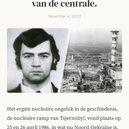
van de centrale.
November 4, 2022
Het ergste nucleaire ongeluk in de geschiedenis,
de nucleaire ramp van Tsjernobyl, vond plaats op
25 en 26 april 1986, in wat nu Noord‑Oekraïne is,