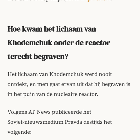
Hoe kwam het lichaam van
Khodemchuk onder de reactor
terecht begraven?
Het lichaam van Khodemchuk werd nooit
ontdekt, en men gaat ervan uit dat hij begraven is
in het puin van de nucleaire reactor.
Volgens AP News publiceerde het
Sovjet‑nieuwsmedium Pravda destijds het
volgende: