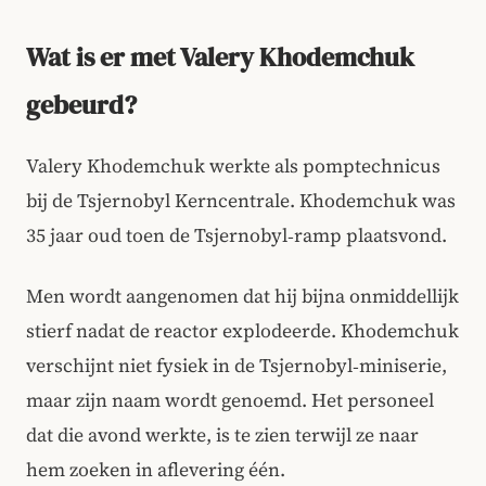
Wat is er met Valery Khodemchuk
gebeurd?
Valery Khodemchuk werkte als pomptechnicus
bij de Tsjernobyl Kerncentrale. Khodemchuk was
35 jaar oud toen de Tsjernobyl‑ramp plaatsvond.
Men wordt aangenomen dat hij bijna onmiddellijk
stierf nadat de reactor explodeerde. Khodemchuk
verschijnt niet fysiek in de Tsjernobyl‑miniserie,
maar zijn naam wordt genoemd. Het personeel
dat die avond werkte, is te zien terwijl ze naar
hem zoeken in aflevering één.