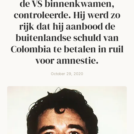
de VS binnenkwamen,
controleerde. Hij werd zo
rijk dat hij aanbood de
buitenlandse schuld van
Colombia te betalen in ruil
voor amnestie.
October 29, 2020