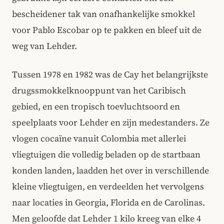
bescheidener tak van onafhankelijke smokkel
voor Pablo Escobar op te pakken en bleef uit de
weg van Lehder.
Tussen 1978 en 1982 was de Cay het belangrijkste
drugssmokkelknooppunt van het Caribisch
gebied, en een tropisch toevluchtsoord en
speelplaats voor Lehder en zijn medestanders. Ze
vlogen cocaïne vanuit Colombia met allerlei
vliegtuigen die volledig beladen op de startbaan
konden landen, laadden het over in verschillende
kleine vliegtuigen, en verdeelden het vervolgens
naar locaties in Georgia, Florida en de Carolinas.
Men geloofde dat Lehder 1 kilo kreeg van elke 4