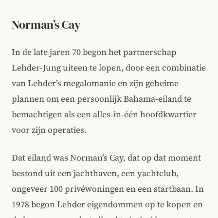
Norman’s Cay
In de late jaren 70 begon het partnerschap
Lehder-Jung uiteen te lopen, door een combinatie
van Lehder’s megalomanie en zijn geheime
plannen om een persoonlijk Bahama-eiland te
bemachtigen als een alles-in-één hoofdkwartier
voor zijn operaties.
Dat eiland was Norman’s Cay, dat op dat moment
bestond uit een jachthaven, een yachtclub,
ongeveer 100 privéwoningen en een startbaan. In
1978 begon Lehder eigendommen op te kopen en