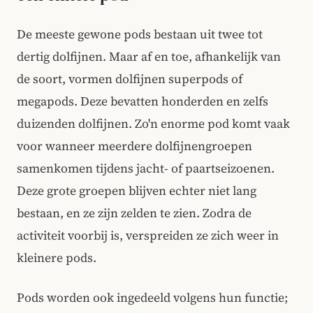
De meeste gewone pods bestaan uit twee tot
dertig dolfijnen. Maar af en toe, afhankelijk van
de soort, vormen dolfijnen superpods of
megapods. Deze bevatten honderden en zelfs
duizenden dolfijnen. Zo'n enorme pod komt vaak
voor wanneer meerdere dolfijnengroepen
samenkomen tijdens jacht- of paartseizoenen.
Deze grote groepen blijven echter niet lang
bestaan, en ze zijn zelden te zien. Zodra de
activiteit voorbij is, verspreiden ze zich weer in
kleinere pods.
Pods worden ook ingedeeld volgens hun functie;