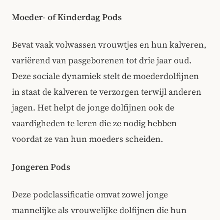
Moeder- of Kinderdag Pods
Bevat vaak volwassen vrouwtjes en hun kalveren,
variërend van pasgeborenen tot drie jaar oud.
Deze sociale dynamiek stelt de moederdolfijnen
in staat de kalveren te verzorgen terwijl anderen
jagen. Het helpt de jonge dolfijnen ook de
vaardigheden te leren die ze nodig hebben
voordat ze van hun moeders scheiden.
Jongeren Pods
Deze podclassificatie omvat zowel jonge
mannelijke als vrouwelijke dolfijnen die hun