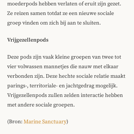
moederpods hebben verlaten of eruit zijn gezet.
Ze reizen samen totdat ze een nieuwe sociale
groep vinden om zich bij aan te sluiten.
Vrijgezellenpods
Deze pods zijn vaak kleine groepen van twee tot
vier volwassen mannetjes die nauw met elkaar
verbonden zijn. Deze hechte sociale relatie maakt
parings-, territoriale- en jachtgedrag mogelijk.
Vrijgezellenpods zullen zelden interactie hebben
met andere sociale groepen.
(Bron:
Marine Sanctuary
)