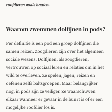
roofdieren zoals haaien.
Waarom zwemmen dolfijnen in pods?
Per definitie is een pod een groep dolfijnen die
samen reizen. Zoogdieren zijn over het algemeen
sociale wezens. Dolfijnen, als zoogdieren,
vertrouwen op sociaal leren en relaties om in het
wild te overleven. Ze spelen, jagen, reizen en
oefenen zelfs baltsgroepen. Maar belangrijker
nog, in pods zijn ze veiliger. Ze waarschuwen
elkaar wanneer er gevaar in de buurt is of er een
mogelijke roofdier los is.