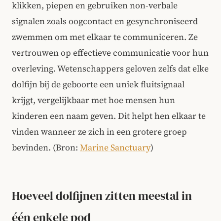
klikken, piepen en gebruiken non-verbale
signalen zoals oogcontact en gesynchroniseerd
zwemmen om met elkaar te communiceren. Ze
vertrouwen op effectieve communicatie voor hun
overleving. Wetenschappers geloven zelfs dat elke
dolfijn bij de geboorte een uniek fluitsignaal
krijgt, vergelijkbaar met hoe mensen hun
kinderen een naam geven. Dit helpt hen elkaar te
vinden wanneer ze zich in een grotere groep
bevinden. (Bron:
Marine Sanctuary
)
Hoeveel dolfijnen zitten meestal in
één enkele pod