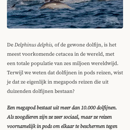
De
Delphinus delphis,
of de gewone dolfijn, is het
meest voorkomende cetacea in de wereld, met
een totale populatie van zes miljoen wereldwijd.
Terwijl we weten dat dolfijnen in pods reizen, wist
je dat ze eigenlijk in megapods reizen die uit
duizenden dolfijnen bestaan?
Een megapod bestaat uit meer dan 10.000 dolfijnen.
Als zoogdieren zijn ze zeer sociaal, maar ze reizen
voornamelijk in pods om elkaar te beschermen tegen