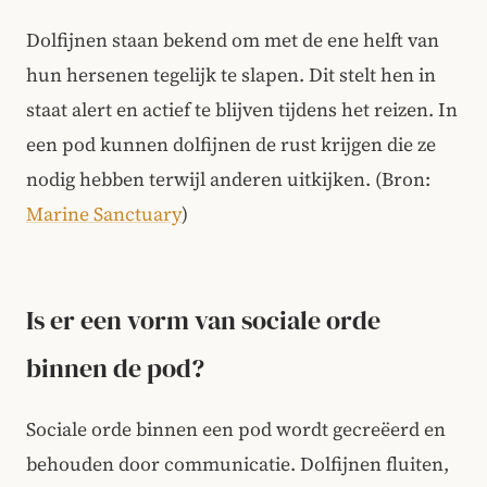
Dolfijnen staan bekend om met de ene helft van
hun hersenen tegelijk te slapen. Dit stelt hen in
staat alert en actief te blijven tijdens het reizen. In
een pod kunnen dolfijnen de rust krijgen die ze
nodig hebben terwijl anderen uitkijken. (Bron:
Marine Sanctuary
)
Is er een vorm van sociale orde
binnen de pod?
Sociale orde binnen een pod wordt gecreëerd en
behouden door communicatie. Dolfijnen fluiten,