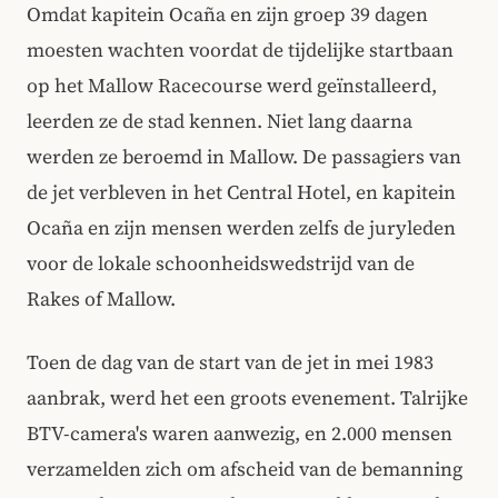
Omdat kapitein Ocaña en zijn groep 39 dagen
moesten wachten voordat de tijdelijke startbaan
op het Mallow Racecourse werd geïnstalleerd,
leerden ze de stad kennen. Niet lang daarna
werden ze beroemd in Mallow. De passagiers van
de jet verbleven in het Central Hotel, en kapitein
Ocaña en zijn mensen werden zelfs de juryleden
voor de lokale schoonheidswedstrijd van de
Rakes of Mallow.
Toen de dag van de start van de jet in mei 1983
aanbrak, werd het een groots evenement. Talrijke
BTV-camera's waren aanwezig, en 2.000 mensen
verzamelden zich om afscheid van de bemanning