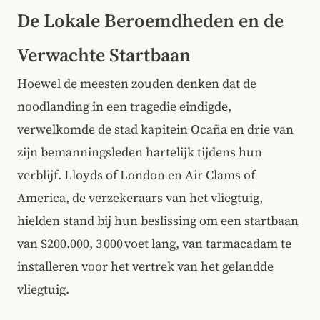
De Lokale Beroemdheden en de
Verwachte Startbaan
Hoewel de meesten zouden denken dat de
noodlanding in een tragedie eindigde,
verwelkomde de stad kapitein Ocaña en drie van
zijn bemanningsleden hartelijk tijdens hun
verblijf. Lloyds of London en Air Clams of
America, de verzekeraars van het vliegtuig,
hielden stand bij hun beslissing om een startbaan
van $200.000, 3 000 voet lang, van tarmacadam te
installeren voor het vertrek van het gelandde
vliegtuig.