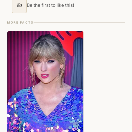
👍
Be the first to like this!
MORE FACTS