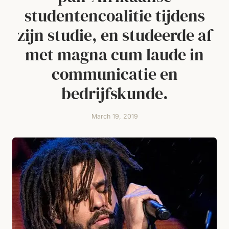
studentencoalitie tijdens
zijn studie, en studeerde af
met magna cum laude in
communicatie en
bedrijfskunde.
March 19, 2019