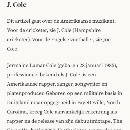
J. Cole
Dit artikel gaat over de Amerikaanse muzikant.
Voor de cricketer, zie J. Cole (Hampshire
cricketer). Voor de Engelse voetballer, zie Joe
Cole.
Jermaine Lamar Cole (geboren 28 januari 1985),
professioneel bekend als J. Cole, is een
Amerikaanse rapper, zanger, songwriter en
platenproducer. Geboren op een militaire basis in
Duitsland maar opgegroeid in Fayetteville, North
Carolina, kreeg Cole aanvankelijk erkenning als
rapper na de release van zijn debuutmixtape, The