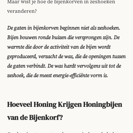
Maar wist je hoe de bijenkorven in zeshoeken
veranderen?
De gaten in bijenkorven beginnen niet als zeshoeken.
Bijen bouwen ronde buizen die versprongen zijn. De
warmte die door de activiteit van de bijen wordt
geproduceerd, verzacht de was, die de openingen tussen
de gaten verbindt. De was hardt vervolgens uit tot de
zeshoek, die de meest energie‑efficiënte vorm is.
Hoeveel Honing Krijgen Honingbijen
van de Bijenkorf?