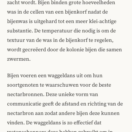
zacht wordt. Bijen binden grote hoeveelheden
was in de cellen van een bijenkorf nadat de
bijenwas is uitgehard tot een meer klei‑achtige
substantie. De temperatuur die nodig is om de
textuur van de was in de bijenkorf te regelen,
wordt gecreëerd door de kolonie bijen die samen
zwermen.
Bij​en voeren een waggeldans uit om hun
soortgenoten te waarschuwen voor de beste
nectarbronnen. Deze unieke vorm van
communicatie geeft de afstand en richting van de
nectarbron aan zodat andere bijen deze kunnen
vinden. De waggeldans is zo effectief dat