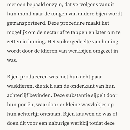
met een bepaald enzym, dat vervolgens vanuit
hun mond naar de tongen van andere bijen wordt
getransporteerd. Deze procedure maakt het
mogelijk om de nectar af te tappen en later om te
zetten in honing. Het suikergedeelte van honing
wordt door de klieren van werkbijen omgezet in
was.
Bij​en produceren was met hun acht paar
wasklieren, die zich aan de onderkant van hun
achterlijf bevinden. Deze substantie sijpelt door
hun poriën, waardoor er kleine wasvlokjes op
hun achterlijf ontstaan. Bijen kauwen de was of
doen dit voor een naburige werkbij totdat deze