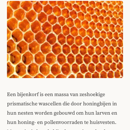
Een bijenkorf is een massa van zeshoekige
prismatische wascellen die door honingbijen in
hun nesten worden gebouwd om hun larven en
hun honing- en pollenvoorraden te huisvesten.