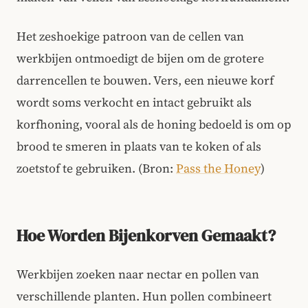
Het zeshoekige patroon van de cellen van
werkbijen ontmoedigt de bijen om de grotere
darrencellen te bouwen. Vers, een nieuwe korf
wordt soms verkocht en intact gebruikt als
korfhoning, vooral als de honing bedoeld is om op
brood te smeren in plaats van te koken of als
zoetstof te gebruiken. (Bron:
Pass the Honey
)
Hoe Worden Bijenkorven Gemaakt?
Werkbijen zoeken naar nectar en pollen van
verschillende planten. Hun pollen combineert