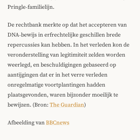
Pringle‑familielijn.
De rechtbank merkte op dat het accepteren van
DNA‑bewijs in erfrechtelijke geschillen brede
repercussies kan hebben. In het verleden kon de
veronderstelling van legitimiteit zelden worden
weerlegd, en beschuldigingen gebaseerd op
aantijgingen dat er in het verre verleden
onregelmatige voortplantingen hadden
plaatsgevonden, waren bijzonder moeilijk te
bewijzen. (Bron:
The Guardian
)
Afbeelding van
BBCnews