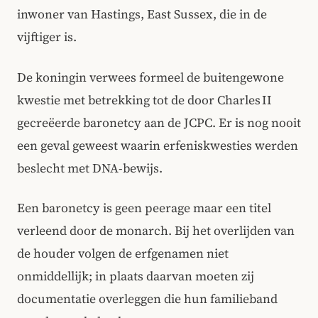
inwoner van Hastings, East Sussex, die in de
vijftiger is.
De koningin verwees formeel de buitengewone
kwestie met betrekking tot de door Charles II
gecreëerde baronetcy aan de JCPC. Er is nog nooit
een geval geweest waarin erfeniskwesties werden
beslecht met DNA-bewijs.
Een baronetcy is geen peerage maar een titel
verleend door de monarch. Bij het overlijden van
de houder volgen de erfgenamen niet
onmiddellijk; in plaats daarvan moeten zij
documentatie overleggen die hun familieband