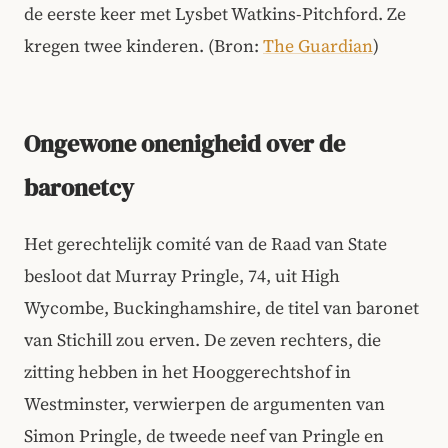
de eerste keer met Lysbet Watkins-Pitchford. Ze
kregen twee kinderen. (Bron:
The Guardian
)
Ongewone onenigheid over de
baronetcy
Het gerechtelijk comité van de Raad van State
besloot dat Murray Pringle, 74, uit High
Wycombe, Buckinghamshire, de titel van baronet
van Stichill zou erven. De zeven rechters, die
zitting hebben in het Hooggerechtshof in
Westminster, verwierpen de argumenten van
Simon Pringle, de tweede neef van Pringle en