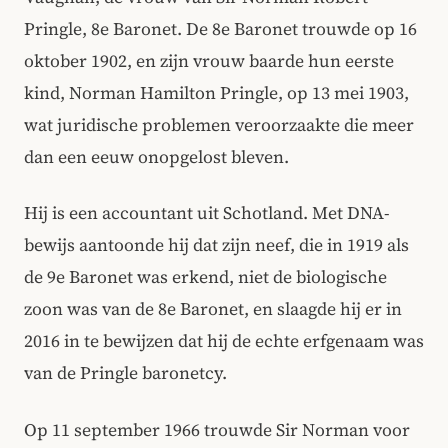
Pringle, 8e Baronet. De 8e Baronet trouwde op 16
oktober 1902, en zijn vrouw baarde hun eerste
kind, Norman Hamilton Pringle, op 13 mei 1903,
wat juridische problemen veroorzaakte die meer
dan een eeuw onopgelost bleven.
Hij is een accountant uit Schotland. Met DNA-
bewijs aantoonde hij dat zijn neef, die in 1919 als
de 9e Baronet was erkend, niet de biologische
zoon was van de 8e Baronet, en slaagde hij er in
2016 in te bewijzen dat hij de echte erfgenaam was
van de Pringle baronetcy.
Op 11 september 1966 trouwde Sir Norman voor