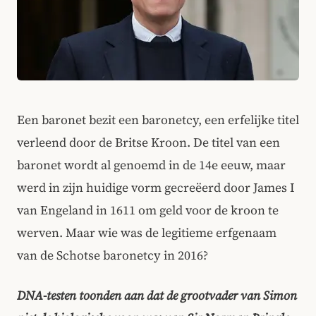
Een baronet bezit een baronetcy, een erfelijke titel
verleend door de Britse Kroon. De titel van een
baronet wordt al genoemd in de 14e eeuw, maar
werd in zijn huidige vorm gecreëerd door James I
van Engeland in 1611 om geld voor de kroon te
werven. Maar wie was de legitieme erfgenaam
van de Schotse baronetcy in 2016?
DNA-testen toonden aan dat de grootvader van Simon