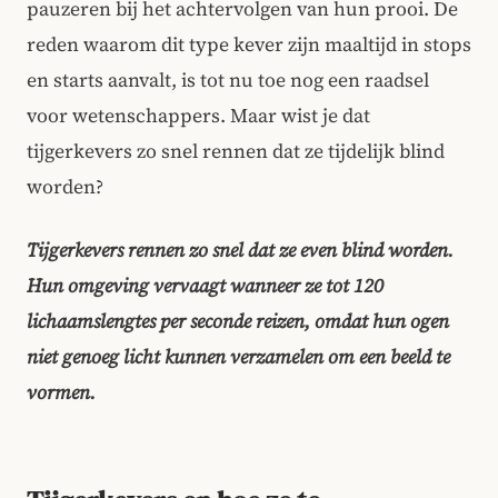
pauzeren bij het achtervolgen van hun prooi. De
reden waarom dit type kever zijn maaltijd in stops
en starts aanvalt, is tot nu toe nog een raadsel
voor wetenschappers. Maar wist je dat
tijgerkevers zo snel rennen dat ze tijdelijk blind
worden?
Tijgerkevers rennen zo snel dat ze even blind worden.
Hun omgeving vervaagt wanneer ze tot 120
lichaamslengtes per seconde reizen, omdat hun ogen
niet genoeg licht kunnen verzamelen om een beeld te
vormen.