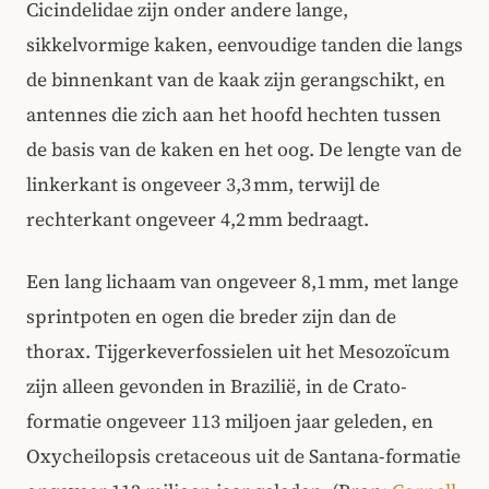
Cicindelidae zijn onder andere lange,
sikkelvormige kaken, eenvoudige tanden die langs
de binnenkant van de kaak zijn gerangschikt, en
antennes die zich aan het hoofd hechten tussen
de basis van de kaken en het oog. De lengte van de
linkerkant is ongeveer 3,3 mm, terwijl de
rechterkant ongeveer 4,2 mm bedraagt.
Een lang lichaam van ongeveer 8,1 mm, met lange
sprintpoten en ogen die breder zijn dan de
thorax. Tijgerkeverfossielen uit het Mesozoïcum
zijn alleen gevonden in Brazilië, in de Crato-
formatie ongeveer 113 miljoen jaar geleden, en
Oxycheilopsis cretaceous uit de Santana-formatie