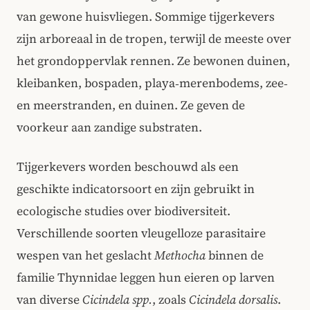
van gewone huisvliegen. Sommige tijgerkevers
zijn arboreaal in de tropen, terwijl de meeste over
het grondoppervlak rennen. Ze bewonen duinen,
kleibanken, bospaden, playa‑merenbodems, zee‑
en meerstranden, en duinen. Ze geven de
voorkeur aan zandige substraten.
Tijgerkevers worden beschouwd als een
geschikte indicatorsoort en zijn gebruikt in
ecologische studies over biodiversiteit.
Verschillende soorten vleugelloze parasitaire
wespen van het geslacht
Methocha
binnen de
familie Thynnidae leggen hun eieren op larven
van diverse
Cicindela spp.
, zoals
Cicindela dorsalis
.