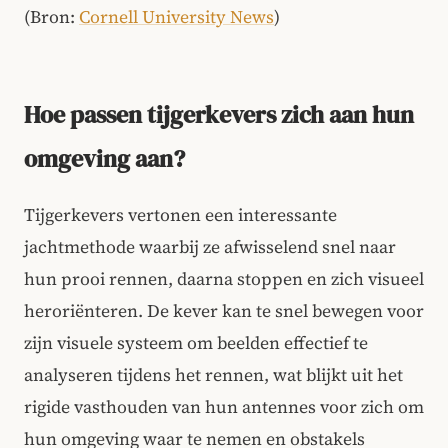
(Bron:
Cornell University News
)
Hoe passen tijgerkevers zich aan hun
omgeving aan?
Tijgerkevers vertonen een interessante
jachtmethode waarbij ze afwisselend snel naar
hun prooi rennen, daarna stoppen en zich visueel
heroriënteren. De kever kan te snel bewegen voor
zijn visuele systeem om beelden effectief te
analyseren tijdens het rennen, wat blijkt uit het
rigide vasthouden van hun antennes voor zich om
hun omgeving waar te nemen en obstakels