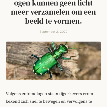
ogen kunnen geen licht
meer verzamelen om een
beeld te vormen.
September 2, 2022
Volgens entomologen staan tijgerkevers erom
bekend zich snel te bewegen en vervolgens te