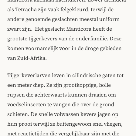
als Tetracha zijn vaak felgekleurd, terwijl de
andere genoemde geslachten meestal uniform
zwart zijn. Het geslacht Manticora heeft de
grootste tijgerkevers van de onderfamilie. Deze
komen voornamelijk voor in de droge gebieden
van Zuid‑Afrika.
Tijgerkeverlarven leven in cilindrische gaten tot
een meter diep. Ze zijn grootkoppige, bolle
rupsen die achterwaarts kunnen draaien om
voedselinsecten te vangen die over de grond
schieten. De snelle volwassen kevers jagen op
hun prooi terwijl ze buitengewoon snel vliegen,
met reactietijden die vergelijkbaar zijn met die