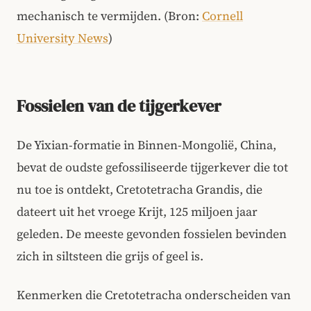
mechanisch te vermijden. (Bron:
Cornell
University News
)
Fossielen van de tijgerkever
De Yixian-formatie in Binnen-Mongolië, China,
bevat de oudste gefossiliseerde tijgerkever die tot
nu toe is ontdekt, Cretotetracha Grandis, die
dateert uit het vroege Krijt, 125 miljoen jaar
geleden. De meeste gevonden fossielen bevinden
zich in siltsteen die grijs of geel is.
Kenmerken die Cretotetracha onderscheiden van