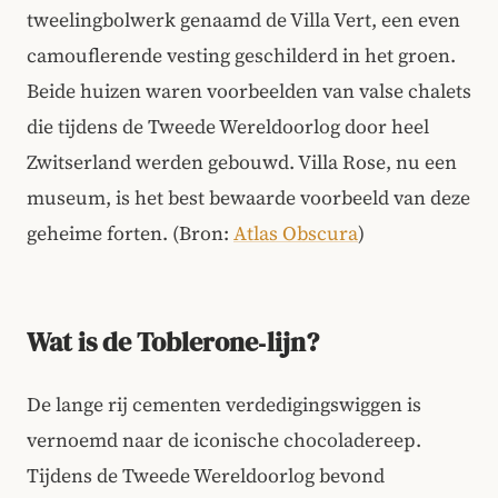
tweelingbolwerk genaamd de Villa Vert, een even
camouflerende vesting geschilderd in het groen.
Beide huizen waren voorbeelden van valse chalets
die tijdens de Tweede Wereldoorlog door heel
Zwitserland werden gebouwd. Villa Rose, nu een
museum, is het best bewaarde voorbeeld van deze
geheime forten. (Bron:
Atlas Obscura
)
Wat is de Toblerone‑lijn?
De lange rij cementen verdedigingswiggen is
vernoemd naar de iconische chocoladereep.
Tijdens de Tweede Wereldoorlog bevond