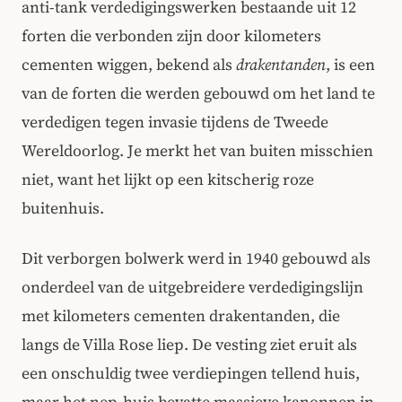
anti-tank verdedigingswerken bestaande uit 12
forten die verbonden zijn door kilometers
cementen wiggen, bekend als
draken­tanden
, is een
van de forten die werden gebouwd om het land te
verdedigen tegen invasie tijdens de Tweede
Wereldoorlog. Je merkt het van buiten misschien
niet, want het lijkt op een kitscherig roze
buitenhuis.
Dit verborgen bolwerk werd in 1940 gebouwd als
onderdeel van de uitgebreidere verdedigingslijn
met kilometers cementen draken­tanden, die
langs de Villa Rose liep. De vesting ziet eruit als
een onschuldig twee verdiepingen tellend huis,