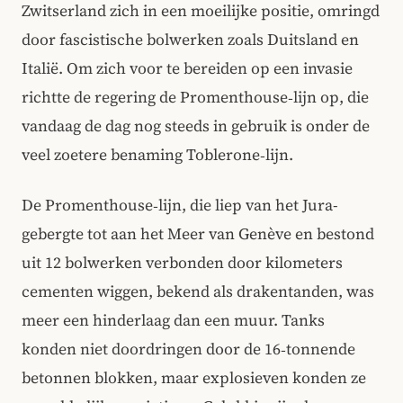
Zwitserland zich in een moeilijke positie, omringd
door fascistische bolwerken zoals Duitsland en
Italië. Om zich voor te bereiden op een invasie
richtte de regering de Promenthouse‑lijn op, die
vandaag de dag nog steeds in gebruik is onder de
veel zoetere benaming Toblerone‑lijn.
De Promenthouse‑lijn, die liep van het Jura-
gebergte tot aan het Meer van Genève en bestond
uit 12 bolwerken verbonden door kilometers
cementen wiggen, bekend als draken­tanden, was
meer een hinderlaag dan een muur. Tanks
konden niet doordringen door de 16‑tonnende
betonnen blokken, maar explosieven konden ze