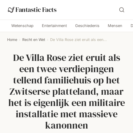
Fantastic Facts
Wetenschap
Entertainment
Geschiedenis
Mensen
D
Home
›
Recht en Wet
›
De Villa Rose ziet eruit als een...
De Villa Rose ziet eruit als
een twee verdiepingen
tellend familiehuis op het
Zwitserse platteland, maar
het is eigenlijk een militaire
installatie met massieve
kanonnen