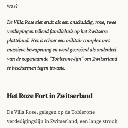
was?
De Villa Rose ziet eruit als een onschuldig, roze, twee
verdiepingen tellend familiehuis op het Zwitserse
platteland. Het is echter een militair complex met
massieve bewapening en werd gecreëerd als onderdeel
van de zogenaamde “Toblerone‑lijn” om Zwitserland
te beschermen tegen invasie.
Het Roze Fort in Zwitserland
De Villa Rose, gelegen op de Toblerone
verdedigingslijn in Zwitserland, een lange strook