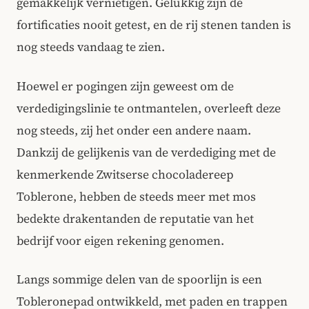
gemakkelijk vernietigen. Gelukkig zijn de
fortificaties nooit getest, en de rij stenen tanden is
nog steeds vandaag te zien.
Hoewel er pogingen zijn geweest om de
verdedigingslinie te ontmantelen, overleeft deze
nog steeds, zij het onder een andere naam.
Dankzij de gelijkenis van de verdediging met de
kenmerkende Zwitserse chocoladereep
Toblerone, hebben de steeds meer met mos
bedekte drakentanden de reputatie van het
bedrijf voor eigen rekening genomen.
Langs sommige delen van de spoorlijn is een
Tobleronepad ontwikkeld, met paden en trappen