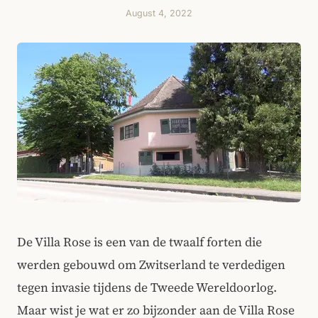
August 4, 2022
De Villa Rose is een van de twaalf forten die
werden gebouwd om Zwitserland te verdedigen
tegen invasie tijdens de Tweede Wereldoorlog.
Maar wist je wat er zo bijzonder aan de Villa Rose