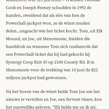
Cook en Joseph Feeney schudden in 1992 de
handen, zweidend dat als één van hen de
Powerball-jackpot won, ze de winst zouden
delen…ongeacht wie het ticket kocht. Tom, uit Elk
Mound, en Joe, uit Menomonie, hielden die
handdruk na wanneer Tom zich realiseerde dat
een Powerball-ticket dat hij had gekocht bij
Synergy Coop Exit 45 op 2100 County Rd. B in
Menomonie voor de trekking van 10 juni de $22
miljoen jackpot had gewonnen.
Na het horen van de winst belde Tom Joe om het
nieuws te vertellen en Joe, een fervent visser, kon
het nauwelijks geloven. “Hij belde me en ik zei,