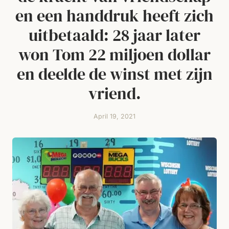
en een handdruk heeft zich
uitbetaald: 28 jaar later
won Tom 22 miljoen dollar
en deelde de winst met zijn
vriend.
April 19, 2021