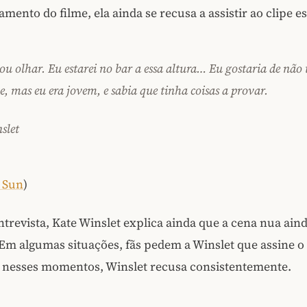
amento do filme, ela ainda se recusa a assistir ao clipe es
u olhar. Eu estarei no bar a essa altura… Eu gostaria de não
e, mas eu era jovem, e sabia que tinha coisas a provar.
slet
 Sun
)
trevista, Kate Winslet explica ainda que a cena nua aind
Em algumas situações, fãs pedem a Winslet que assine o
e nesses momentos, Winslet recusa consistentemente.