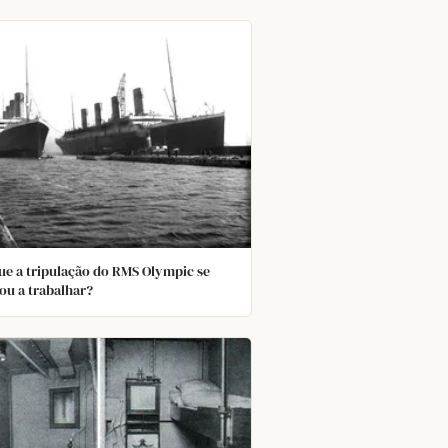
ue a tripulação do RMS Olympic se
ou a trabalhar?