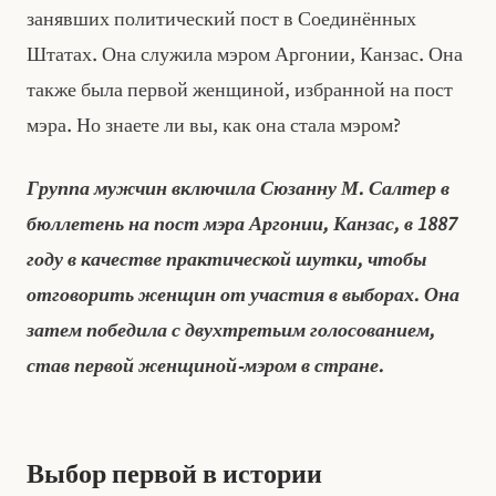
занявших политический пост в Соединённых
Штатах. Она служила мэром Аргонии, Канзас. Она
также была первой женщиной, избранной на пост
мэра. Но знаете ли вы, как она стала мэром?
Группа мужчин включила Сюзанну М. Салтер в
бюллетень на пост мэра Аргонии, Канзас, в 1887
году в качестве практической шутки, чтобы
отговорить женщин от участия в выборах. Она
затем победила с двухтретьим голосованием,
став первой женщиной‑мэром в стране.
Выбор первой в истории