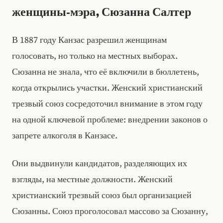
женщины‑мэра, Сюзанна Салтер
В 1887 году Канзас разрешил женщинам
голосовать, но только на местных выборах.
Сюзанна не знала, что её включили в бюллетень,
когда открылись участки. Женский христианский
трезвый союз сосредоточил внимание в этом году
на одной ключевой проблеме: внедрении законов о
запрете алкоголя в Канзасе.
Они выдвинули кандидатов, разделяющих их
взгляды, на местные должности. Женский
христианский трезвый союз был организацией
Сюзанны. Союз проголосовал массово за Сюзанну,