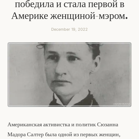
победила и стала первой в
Америке женщиной-мэром.
December 19, 2022
Американская активистка и политик Сюзанна
Мадора Салтер была одной из первых женщин,