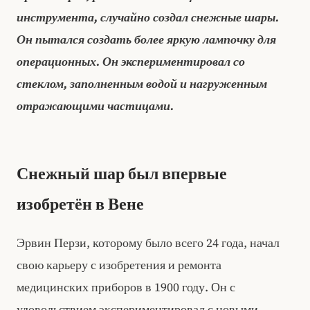
инструмента, случайно создал снежные шары.
Он пытался создать более яркую лампочку для
операционных. Он экспериментировал со
стеклом, заполненным водой и нагруженным
отражающими частицами.
Снежный шар был впервые
изобретён в Вене
Эрвин Перзи, которому было всего 24 года, начал
свою карьеру с изобретения и ремонта
медицинских приборов в 1900 году. Он с
удовольствием экспериментировал с новыми