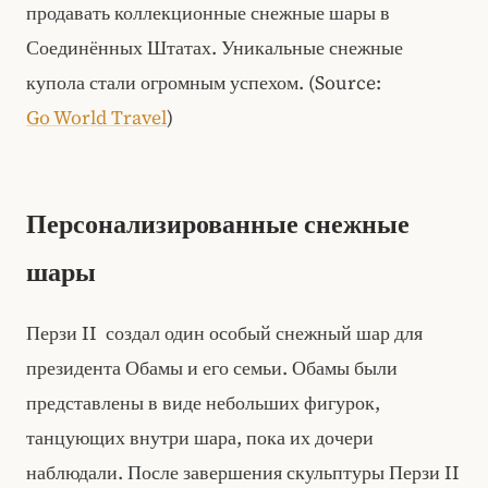
продавать коллекционные снежные шары в
Соединённых Штатах. Уникальные снежные
купола стали огромным успехом. (Source:
Go World Travel
)
Персонализированные снежные
шары
Перзи II создал один особый снежный шар для
президента Обамы и его семьи. Обамы были
представлены в виде небольших фигурок,
танцующих внутри шара, пока их дочери
наблюдали. После завершения скульптуры Перзи II