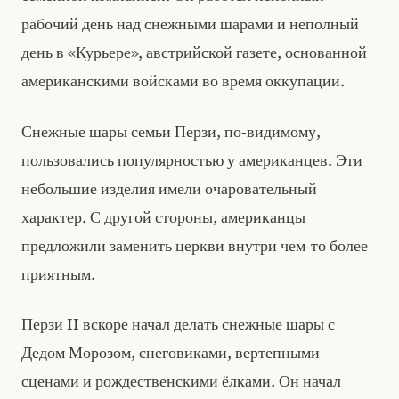
рабочий день над снежными шарами и неполный
день в «Курьере», австрийской газете, основанной
американскими войсками во время оккупации.
Снежные шары семьи Перзи, по-видимому,
пользовались популярностью у американцев. Эти
небольшие изделия имели очаровательный
характер. С другой стороны, американцы
предложили заменить церкви внутри чем‑то более
приятным.
Перзи II вскоре начал делать снежные шары с
Дедом Морозом, снеговиками, вертепными
сценами и рождественскими ёлками. Он начал