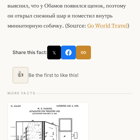
выяснил, что у Обамов появился щенок, поэтому
он открыл снежный шар и поместил внутрь
миниатюрную собачку. (Source:
Go World Travel
)
Share this fact:
𝕏
👍
Be the first to like this!
MORE FACTS