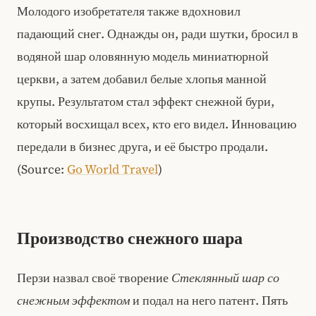
Молодого изобретателя также вдохновил
падающий снег. Однажды он, ради шутки, бросил в
водяной шар оловянную модель миниатюрной
церкви, а затем добавил белые хлопья манной
крупы. Результатом стал эффект снежной бури,
который восхищал всех, кто его видел. Инновацию
передали в бизнес друга, и её быстро продали.
(Source:
Go World Travel
)
Производство снежного шара
Перзи назвал своё творение
Стеклянный шар со
снежным эффектом
и подал на него патент. Пять