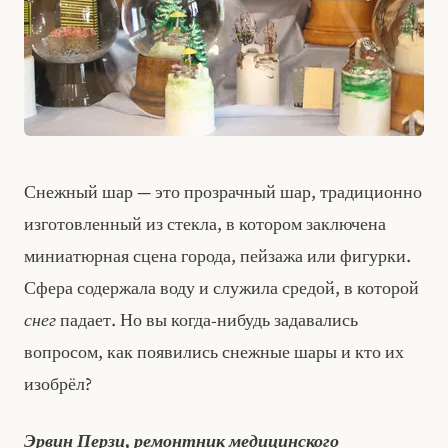
Снежный шар — это прозрачный шар, традиционно
изготовленный из стекла, в котором заключена
миниатюрная сцена города, пейзажа или фигурки.
Сфера содержала воду и служила средой, в которой
снег
падает. Но вы когда‑нибудь задавались
вопросом, как появились снежные шары и кто их
изобрёл?
Эрвин Перзи, ремонтник медицинского