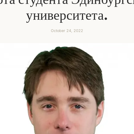
университета.
October 24, 2022