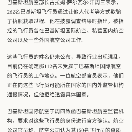
巴基斯坦航空部长古拉姆·萨尔瓦尔·汗周三表示，
262名巴基斯坦飞行员通过让他人代考等方式欺骗
了执照获取过程。他在披露调查结果时指出，被指
控的飞行员曾在巴基斯坦国际航空、私营国内航空
公司以及一些外国航空公司工作。
这些飞行员的姓名仍未公布，导致行业出现混乱。
目前仍在确定那112名未受雇于巴基斯坦国际航空
的飞行员的工作地点。一位航空部官员表示，他们
正在向这些飞行员可能所在国家的国内外监管机构
通报情况，但他拒绝透露具体国家。
巴基斯坦国际航空于周四致函巴基斯坦航空监管机
构，要求对这些飞行员的身份进行官方确认。航空
公司官员称，航空公司认为其150名飞行员的资质