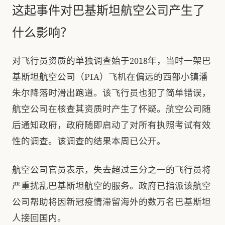
这起事件对巴基斯坦航空公司产生了
什么影响？
对飞行员资质的单独调查始于2018年，当时一架巴
基斯坦航空公司（PIA）飞机在偏远的西部小镇潘
朱尔降落时滑出跑道。该飞行员也犯了简单错误，
航空公司在核查其资质时产生了怀疑。航空公司随
后通知政府，政府随即启动了对所有执照考试有效
性的调查。该调查的结果本周已公开。
航空公司官员表示，失去超过三分之一的飞行员将
严重扰乱巴基斯坦航空的服务。政府已指派该航空
公司帮助将因新冠疫情滞留海外的数万名巴基斯坦
人接回国内。