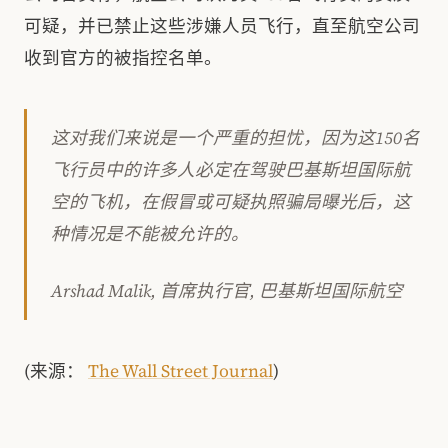
可疑，并已禁止这些涉嫌人员飞行，直至航空公司
收到官方的被指控名单。
这对我们来说是一个严重的担忧，因为这150名
飞行员中的许多人必定在驾驶巴基斯坦国际航
空的飞机，在假冒或可疑执照骗局曝光后，这
种情况是不能被允许的。
Arshad Malik, 首席执行官, 巴基斯坦国际航空
(来源：
The Wall Street Journal
)