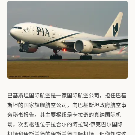
巴基斯坦国际航空是一家国际航空公司，担任巴基
斯坦的国家旗舰航空公司，向巴基斯坦政府航空事
务秘书报告。其主要枢纽是卡拉奇的真纳国际机
场，次要枢纽位于拉合尔的阿拉玛·伊克巴尔国际
机场和伊斯兰堡的伊斯兰堡国际机场。但你知道这