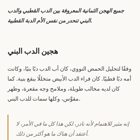
جميع الهجن الثمانية المعروفة بين الدب القطبي والدب
البني تنحدر من نفس الأم الدبة القطبية.
هجين الدب البني
وفقًا لتحليل الحمض النووي، كان أب الدب دبًا بنيًا، وكانت
أمه دبًا قطبيًا. كان فراء الدب الأبيض متخللًا ببقع بنية. كما
كان لديه مخالب طويلة، وملامح وجه مقعرة، وظهر
مقوَّس، وكلها سمات للدب البني.
إنه مثير للاهتمام لأنه نادر، لكن هذا كل ما في الأمر، لا
أعتقد أن هناك ما هو أكثر من ذلك.