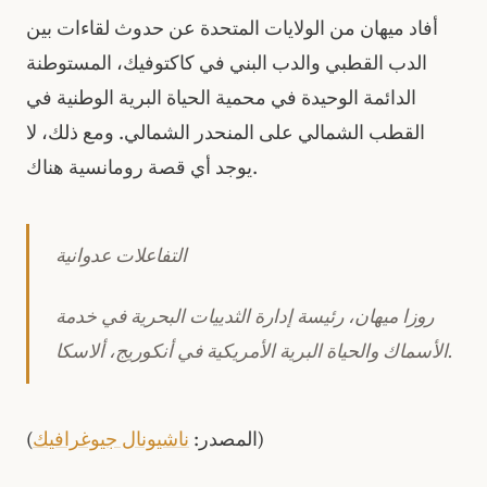
أفاد ميهان من الولايات المتحدة عن حدوث لقاءات بين
الدب القطبي والدب البني في كاكتوفيك، المستوطنة
الدائمة الوحيدة في محمية الحياة البرية الوطنية في
القطب الشمالي على المنحدر الشمالي. ومع ذلك، لا
يوجد أي قصة رومانسية هناك.
التفاعلات عدوانية
روزا ميهان، رئيسة إدارة الثدييات البحرية في خدمة
الأسماك والحياة البرية الأمريكية في أنكوريج، ألاسكا.
)
(المصدر:
ناشيونال جيوغرافيك