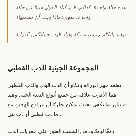
هذه حالة واحدة. كعالم، لا يمكنك القول شيئًا عن حالة
واحدة، سوى: ماذا يجب أن نسميها؟
ديفيد باتكاو، رئيس شركة وايلد لايف جيناتكس الدولية
المجموعة الجينية للدب القطبي
يعتقد خبير الوراثة باتكاو أن الدب البني والدب القطبي
هما الأقرب علاقة بين جميع أنواع الدببة الحية. وهما
قريبان بما يكفي بحيث يمكن نظريًا أن يتزاوج الهجين مع
إما دب قطبي أو دب بني.
وفقًا لباتكاو، من الصعب العثور على حفريات الدب