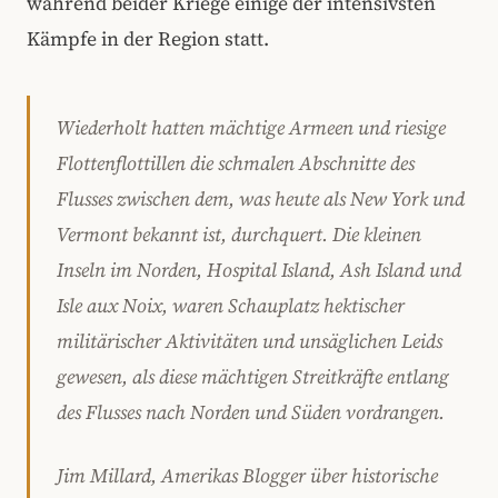
während beider Kriege einige der intensivsten
Kämpfe in der Region statt.
Wiederholt hatten mächtige Armeen und riesige
Flottenflottillen die schmalen Abschnitte des
Flusses zwischen dem, was heute als New York und
Vermont bekannt ist, durchquert. Die kleinen
Inseln im Norden, Hospital Island, Ash Island und
Isle aux Noix, waren Schauplatz hektischer
militärischer Aktivitäten und unsäglichen Leids
gewesen, als diese mächtigen Streitkräfte entlang
des Flusses nach Norden und Süden vordrangen.
Jim Millard, Amerikas Blogger über historische