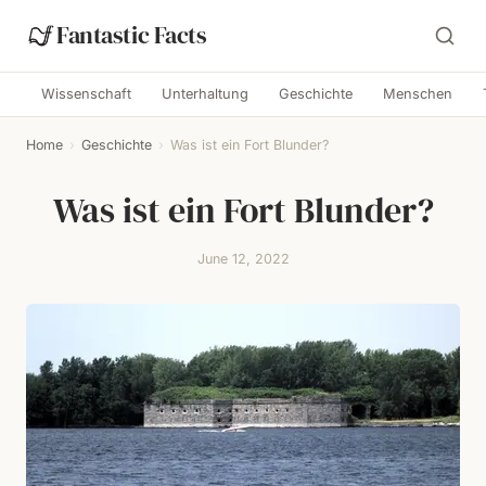
Fantastic Facts
Wissenschaft
Unterhaltung
Geschichte
Menschen
Home
›
Geschichte
›
Was ist ein Fort Blunder?
Was ist ein Fort Blunder?
June 12, 2022