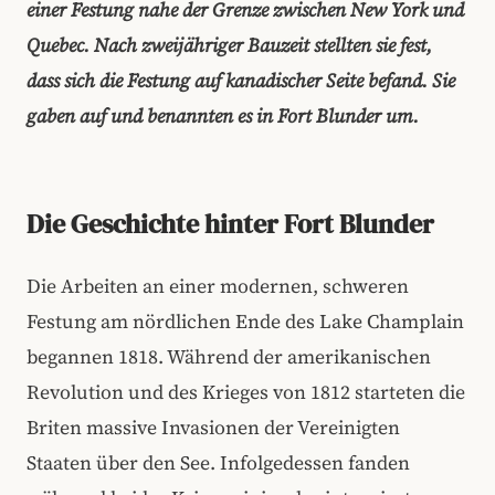
einer Festung nahe der Grenze zwischen New York und
Quebec. Nach zweijähriger Bauzeit stellten sie fest,
dass sich die Festung auf kanadischer Seite befand. Sie
gaben auf und benannten es in Fort Blunder um.
Die Geschichte hinter Fort Blunder
Die Arbeiten an einer modernen, schweren
Festung am nördlichen Ende des Lake Champlain
begannen 1818. Während der amerikanischen
Revolution und des Krieges von 1812 starteten die
Briten massive Invasionen der Vereinigten
Staaten über den See. Infolgedessen fanden