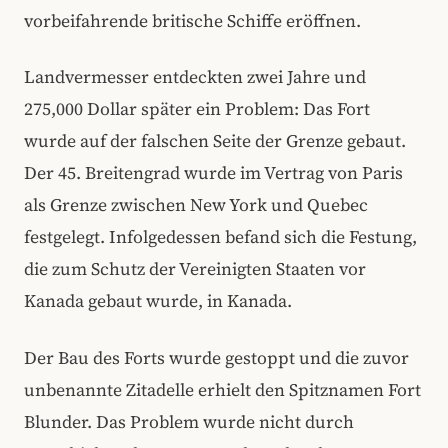
vorbeifahrende britische Schiffe eröffnen.
Landvermesser entdeckten zwei Jahre und
275,000 Dollar später ein Problem: Das Fort
wurde auf der falschen Seite der Grenze gebaut.
Der 45. Breitengrad wurde im Vertrag von Paris
als Grenze zwischen New York und Quebec
festgelegt. Infolgedessen befand sich die Festung,
die zum Schutz der Vereinigten Staaten vor
Kanada gebaut wurde, in Kanada.
Der Bau des Forts wurde gestoppt und die zuvor
unbenannte Zitadelle erhielt den Spitznamen Fort
Blunder. Das Problem wurde nicht durch