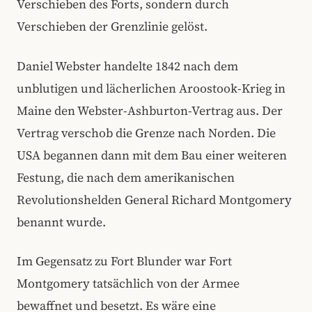
Verschieben des Forts, sondern durch
Verschieben der Grenzlinie gelöst.
Daniel Webster handelte 1842 nach dem
unblutigen und lächerlichen Aroostook-Krieg in
Maine den Webster-Ashburton-Vertrag aus. Der
Vertrag verschob die Grenze nach Norden. Die
USA begannen dann mit dem Bau einer weiteren
Festung, die nach dem amerikanischen
Revolutionshelden General Richard Montgomery
benannt wurde.
Im Gegensatz zu Fort Blunder war Fort
Montgomery tatsächlich von der Armee
bewaffnet und besetzt. Es wäre eine