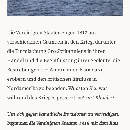
Die Vereinigten Staaten zogen 1812 aus
verschiedenen Gründen in den Krieg, darunter
die Einmischung Großbritanniens in ihren
Handel und die Beeinflussung ihrer Seeleute, die
Bestrebungen der Amerikaner, Kanada zu
erobern und den britischen Einfluss in
Nordamerika zu beenden. Wussten Sie, was
während des Krieges passiert ist?
Fort Blunder
?
Um sich gegen kanadische Invasionen zu verteidigen,
begannen die Vereinigten Staaten 1818 mit dem Bau