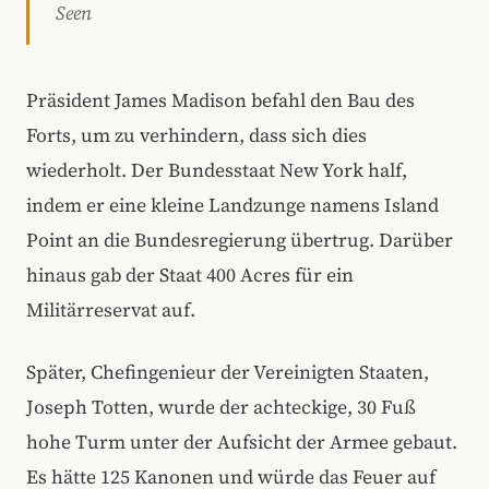
Seen
Präsident James Madison befahl den Bau des
Forts, um zu verhindern, dass sich dies
wiederholt. Der Bundesstaat New York half,
indem er eine kleine Landzunge namens Island
Point an die Bundesregierung übertrug. Darüber
hinaus gab der Staat 400 Acres für ein
Militärreservat auf.
Später, Chefingenieur der Vereinigten Staaten,
Joseph Totten, wurde der achteckige, 30 Fuß
hohe Turm unter der Aufsicht der Armee gebaut.
Es hätte 125 Kanonen und würde das Feuer auf