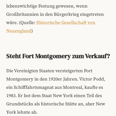
lebenswichtige Festung gewesen, wenn
Großbritannien in den Bürgerkrieg eingetreten
wäre. (Quelle:
Historische Gesellschaft von
Neuengland
)
Steht Fort Montgomery zum Verkauf?
Die Vereinigten Staaten versteigerten Fort
Montgomery in den 1920er Jahren. Victor Podd,
ein Schifffahrtsmagnat aus Montreal, kaufte es
1983. Er bot dem Staat New York einen Teil des
Grundstücks als historische Stätte an, aber New
York lehnte ab.