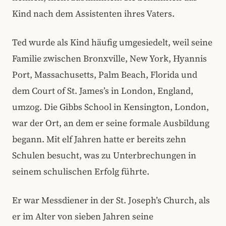
Kind nach dem Assistenten ihres Vaters.
Ted wurde als Kind häufig umgesiedelt, weil seine
Familie zwischen Bronxville, New York, Hyannis
Port, Massachusetts, Palm Beach, Florida und
dem Court of St. James’s in London, England,
umzog. Die Gibbs School in Kensington, London,
war der Ort, an dem er seine formale Ausbildung
begann. Mit elf Jahren hatte er bereits zehn
Schulen besucht, was zu Unterbrechungen in
seinem schulischen Erfolg führte.
Er war Messdiener in der St. Joseph’s Church, als
er im Alter von sieben Jahren seine