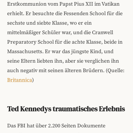
Erstkommunion vom Papst Pius XII im Vatikan
erhielt. Er besuchte die Fessenden School für die
sechste und siebte Klasse, wo er ein
mittelmäßiger Schüler war, und die Cranwell
Preparatory School für die achte Klasse, beide in
Massachusetts. Er war das jüngste Kind, und
seine Eltern liebten ihn, aber sie verglichen ihn
auch negativ mit seinen älteren Brüdern. (Quelle:
Britannica
)
Ted Kennedys traumatisches Erlebnis
Das FBI hat über 2.200 Seiten Dokumente