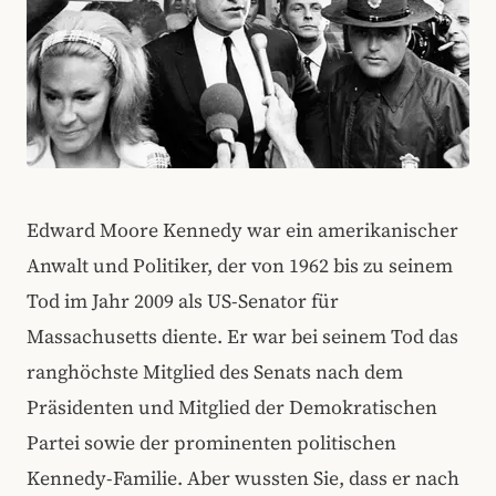
Edward Moore Kennedy war ein amerikanischer
Anwalt und Politiker, der von 1962 bis zu seinem
Tod im Jahr 2009 als US-Senator für
Massachusetts diente. Er war bei seinem Tod das
ranghöchste Mitglied des Senats nach dem
Präsidenten und Mitglied der Demokratischen
Partei sowie der prominenten politischen
Kennedy-Familie. Aber wussten Sie, dass er nach