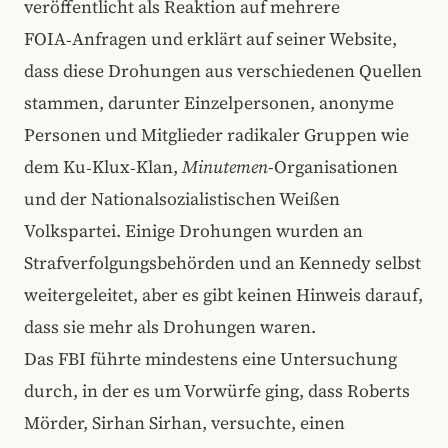
veröffentlicht als Reaktion auf mehrere
FOIA‑Anfragen und erklärt auf seiner Website,
dass diese Drohungen aus verschiedenen Quellen
stammen, darunter Einzelpersonen, anonyme
Personen und Mitglieder radikaler Gruppen wie
dem Ku‑Klux‑Klan,
Minutemen
-Organisationen
und der Nationalsozialistischen Weißen
Volkspartei. Einige Drohungen wurden an
Strafverfolgungsbehörden und an Kennedy selbst
weitergeleitet, aber es gibt keinen Hinweis darauf,
dass sie mehr als Drohungen waren.
Das FBI führte mindestens eine Untersuchung
durch, in der es um Vorwürfe ging, dass Roberts
Mörder, Sirhan Sirhan, versuchte, einen