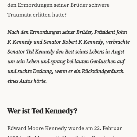
den Ermordungen seiner Brüder schwere
Traumata erlitten hatte?
Nach den Ermordungen seiner Brüder, Präsident John
F. Kennedy und Senator Robert F. Kennedy, verbrachte
Senator Ted Kennedy den Rest seines Lebens in Angst
um sein Leben und sprang bei lauten Geräuschen auf
und suchte Deckung, wenn er ein Rückzündgeräusch
eines Autos hörte.
Wer ist Ted Kennedy?
Edward Moore Kennedy wurde am 22. Februar