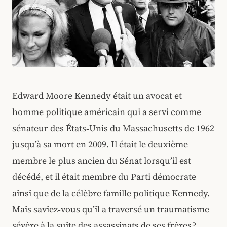
Edward Moore Kennedy était un avocat et
homme politique américain qui a servi comme
sénateur des États‑Unis du Massachusetts de 1962
jusqu’à sa mort en 2009. Il était le deuxième
membre le plus ancien du Sénat lorsqu’il est
décédé, et il était membre du Parti démocrate
ainsi que de la célèbre famille politique Kennedy.
Mais saviez‑vous qu’il a traversé un traumatisme
sévère à la suite des assassinats de ses frères ?