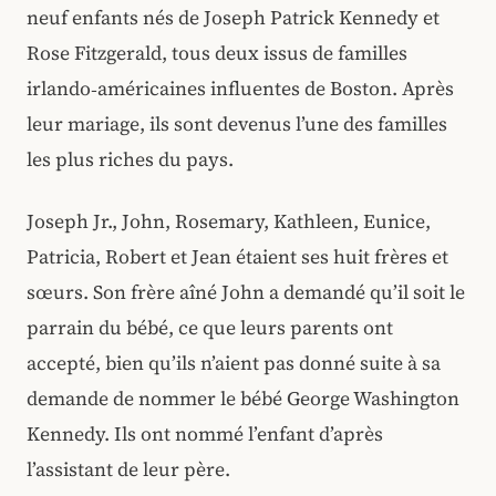
neuf enfants nés de Joseph Patrick Kennedy et
Rose Fitzgerald, tous deux issus de familles
irlando‑américaines influentes de Boston. Après
leur mariage, ils sont devenus l’une des familles
les plus riches du pays.
Joseph Jr., John, Rosemary, Kathleen, Eunice,
Patricia, Robert et Jean étaient ses huit frères et
sœurs. Son frère aîné John a demandé qu’il soit le
parrain du bébé, ce que leurs parents ont
accepté, bien qu’ils n’aient pas donné suite à sa
demande de nommer le bébé George Washington
Kennedy. Ils ont nommé l’enfant d’après
l’assistant de leur père.