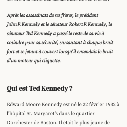
Après les assassinats de ses frères, le président
John F. Kennedy et le sénateur Robert F. Kennedy, le
sénateur Ted Kennedy a passé le reste de sa vie à
craindre pour sa sécurité, sursautant à chaque bruit
fort et se jetant à couvert lorsqu’il entendait le bruit
d’un moteur qui cliquette.
Qui est Ted Kennedy ?
Edward Moore Kennedy est né le 22 février 1932 à
l’hôpital St. Margaret’s dans le quartier
Dorchester de Boston. Il était le plus jeune de