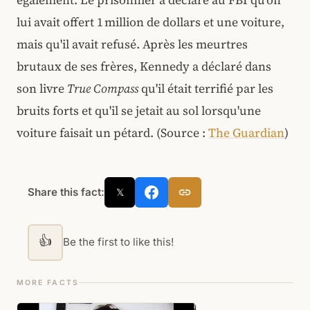
lui avait offert 1 million de dollars et une voiture,
mais qu'il avait refusé. Après les meurtres
brutaux de ses frères, Kennedy a déclaré dans
son livre
True Compass
qu'il était terrifié par les
bruits forts et qu'il se jetait au sol lorsqu'une
voiture faisait un pétard. (Source :
The Guardian
)
Share this fact:
𝕏
👍
Be the first to like this!
MORE FACTS