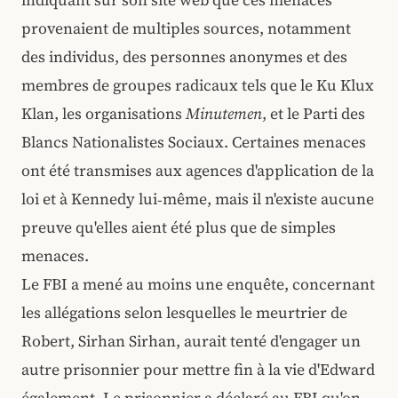
provenaient de multiples sources, notamment
des individus, des personnes anonymes et des
membres de groupes radicaux tels que le Ku Klux
Klan, les organisations
Minutemen
, et le Parti des
Blancs Nationalistes Sociaux. Certaines menaces
ont été transmises aux agences d'application de la
loi et à Kennedy lui‑même, mais il n'existe aucune
preuve qu'elles aient été plus que de simples
menaces.
Le FBI a mené au moins une enquête, concernant
les allégations selon lesquelles le meurtrier de
Robert, Sirhan Sirhan, aurait tenté d'engager un
autre prisonnier pour mettre fin à la vie d'Edward
également. Le prisonnier a déclaré au FBI qu'on