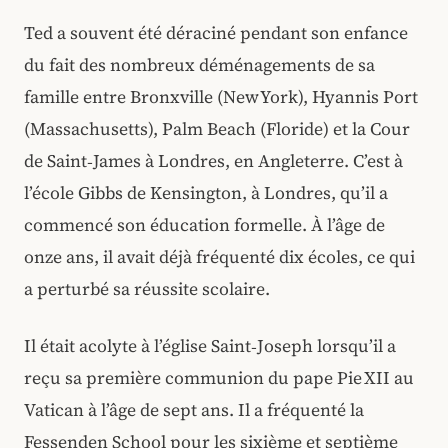
Ted a souvent été déraciné pendant son enfance
du fait des nombreux déménagements de sa
famille entre Bronxville (New York), Hyannis Port
(Massachusetts), Palm Beach (Floride) et la Cour
de Saint‑James à Londres, en Angleterre. C’est à
l’école Gibbs de Kensington, à Londres, qu’il a
commencé son éducation formelle. À l’âge de
onze ans, il avait déjà fréquenté dix écoles, ce qui
a perturbé sa réussite scolaire.
Il était acolyte à l’église Saint‑Joseph lorsqu’il a
reçu sa première communion du pape Pie XII au
Vatican à l’âge de sept ans. Il a fréquenté la
Fessenden School pour les sixième et septième