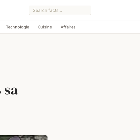
Technologie
Cuisine
Affaires
 sa