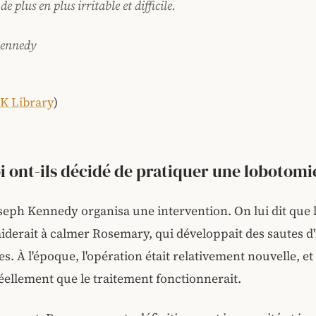
de plus en plus irritable et difficile.
Kennedy
K Library
)
 ont-ils décidé de pratiquer une lobotomi
seph Kennedy organisa une intervention. On lui dit que 
iderait à calmer Rosemary, qui développait des sautes 
es. À l'époque, l'opération était relativement nouvelle, et
éellement que le traitement fonctionnerait.