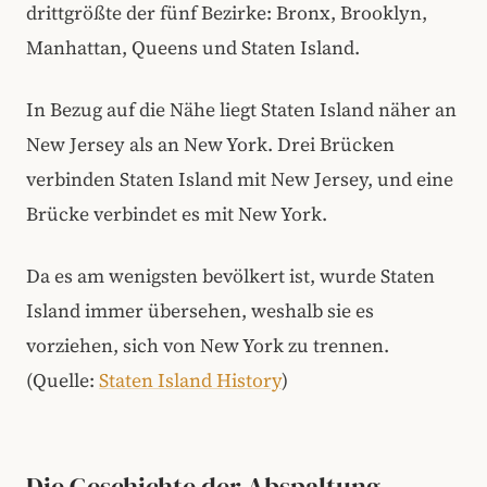
drittgrößte der fünf Bezirke: Bronx, Brooklyn,
Manhattan, Queens und Staten Island.
In Bezug auf die Nähe liegt Staten Island näher an
New Jersey als an New York. Drei Brücken
verbinden Staten Island mit New Jersey, und eine
Brücke verbindet es mit New York.
Da es am wenigsten bevölkert ist, wurde Staten
Island immer übersehen, weshalb sie es
vorziehen, sich von New York zu trennen.
(Quelle:
Staten Island History
)
Die Geschichte der Abspaltung