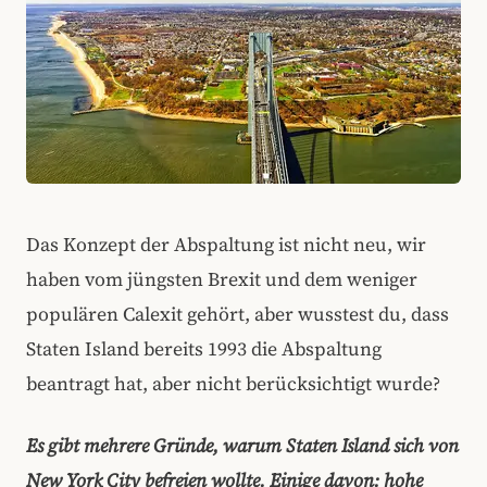
Das Konzept der Abspaltung ist nicht neu, wir
haben vom jüngsten Brexit und dem weniger
populären Calexit gehört, aber wusstest du, dass
Staten Island bereits 1993 die Abspaltung
beantragt hat, aber nicht berücksichtigt wurde?
Es gibt mehrere Gründe, warum Staten Island sich von
New York City befreien wollte. Einige davon: hohe