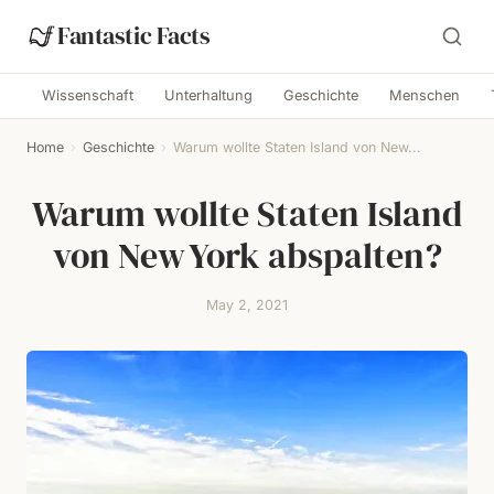
Fantastic Facts
Wissenschaft
Unterhaltung
Geschichte
Menschen
Home
›
Geschichte
›
Warum wollte Staten Island von New...
Warum wollte Staten Island
von New York abspalten?
May 2, 2021