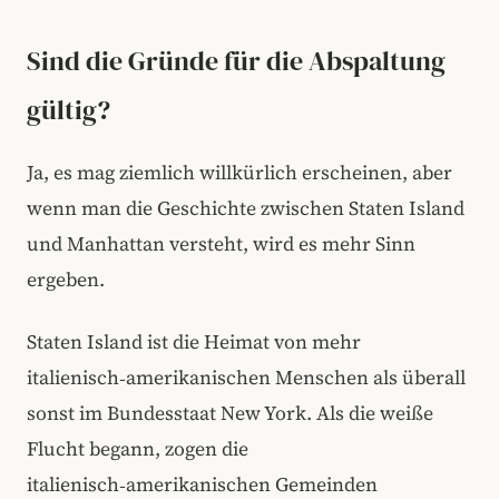
Sind die Gründe für die Abspaltung
gültig?
Ja, es mag ziemlich willkürlich erscheinen, aber
wenn man die Geschichte zwischen Staten Island
und Manhattan versteht, wird es mehr Sinn
ergeben.
Staten Island ist die Heimat von mehr
italienisch‑amerikanischen Menschen als überall
sonst im Bundesstaat New York. Als die weiße
Flucht begann, zogen die
italienisch‑amerikanischen Gemeinden