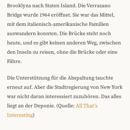
Brooklyns nach Staten Island. Die Verrazano
Bridge wurde 1964 eröffnet. Sie war das Mittel,
mit dem italienisch‑amerikanische Familien
auswandern konnten. Die Brücke steht noch
heute, und es gibt keinen anderen Weg, zwischen
den Inseln zu reisen, ohne die Brücke oder eine
Fähre.
Die Unterstützung für die Abspaltung tauchte
erneut auf. Aber die Stadtregierung von New York
war nicht daran interessiert zuzuhören. Das alles
liegt an der Deponie. (Quelle:
All That’s
Interesting
)