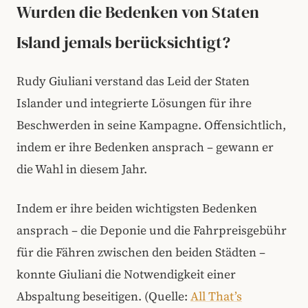
Wurden die Bedenken von Staten
Island jemals berücksichtigt?
Rudy Giuliani verstand das Leid der Staten
Islander und integrierte Lösungen für ihre
Beschwerden in seine Kampagne. Offensichtlich,
indem er ihre Bedenken ansprach – gewann er
die Wahl in diesem Jahr.
Indem er ihre beiden wichtigsten Bedenken
ansprach – die Deponie und die Fahrpreisgebühr
für die Fähren zwischen den beiden Städten –
konnte Giuliani die Notwendigkeit einer
Abspaltung beseitigen. (Quelle:
All That’s