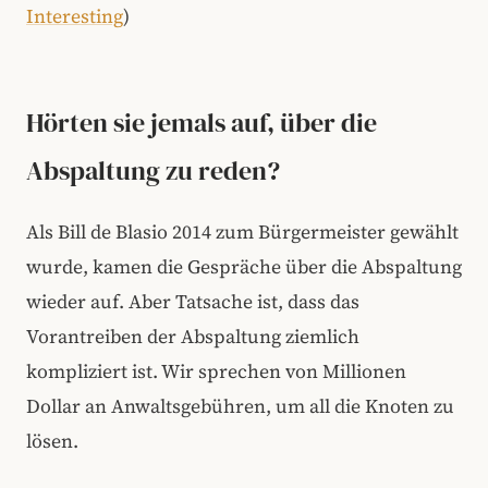
Interesting
)
Hörten sie jemals auf, über die
Abspaltung zu reden?
Als Bill de Blasio 2014 zum Bürgermeister gewählt
wurde, kamen die Gespräche über die Abspaltung
wieder auf. Aber Tatsache ist, dass das
Vorantreiben der Abspaltung ziemlich
kompliziert ist. Wir sprechen von Millionen
Dollar an Anwaltsgebühren, um all die Knoten zu
lösen.