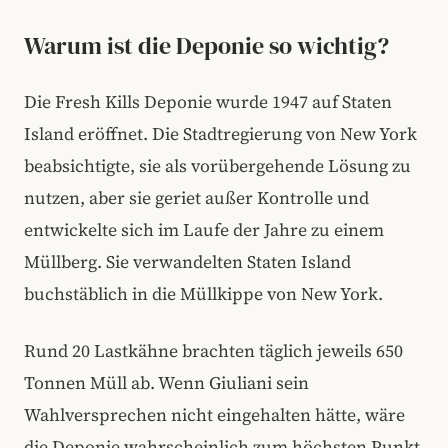
Warum ist die Deponie so wichtig?
Die Fresh Kills Deponie wurde 1947 auf Staten
Island eröffnet. Die Stadtregierung von New York
beabsichtigte, sie als vorübergehende Lösung zu
nutzen, aber sie geriet außer Kontrolle und
entwickelte sich im Laufe der Jahre zu einem
Müllberg. Sie verwandelten Staten Island
buchstäblich in die Müllkippe von New York.
Rund 20 Lastkähne brachten täglich jeweils 650
Tonnen Müll ab. Wenn Giuliani sein
Wahlversprechen nicht eingehalten hätte, wäre
die Deponie wahrscheinlich zum höchsten Punkt