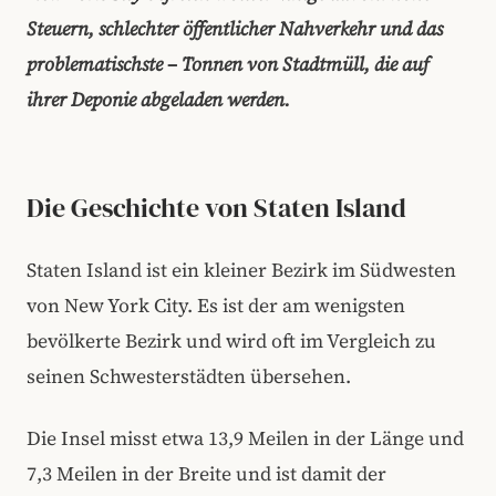
Steuern, schlechter öffentlicher Nahverkehr und das
problematischste –
Tonnen von Stadtmüll, die auf
ihrer Deponie abgeladen werden.
Die Geschichte von Staten Island
Staten Island ist ein kleiner Bezirk im Südwesten
von New York City. Es ist der am wenigsten
bevölkerte Bezirk und wird oft im Vergleich zu
seinen Schwesterstädten übersehen.
Die Insel misst etwa 13,9 Meilen in der Länge und
7,3 Meilen in der Breite und ist damit der