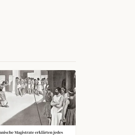
anische Magistrate erklärten jedes