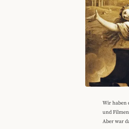
Wir haben 
und Filmen 
Aber war d