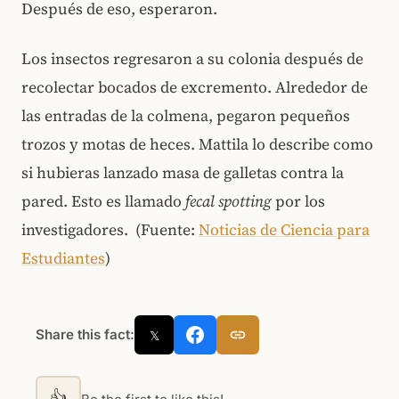
Después de eso, esperaron.
Los insectos regresaron a su colonia después de
recolectar bocados de excremento. Alrededor de
las entradas de la colmena, pegaron pequeños
trozos y motas de heces. Mattila lo describe como
si hubieras lanzado masa de galletas contra la
pared. Esto es llamado
fecal spotting
por los
investigadores. (Fuente:
Noticias de Ciencia para
Estudiantes
)
Share this fact:
𝕏
👍