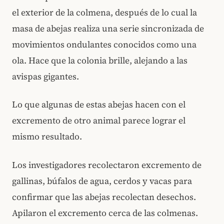
el exterior de la colmena, después de lo cual la
masa de abejas realiza una serie sincronizada de
movimientos ondulantes conocidos como una
ola. Hace que la colonia brille, alejando a las
avispas gigantes.
Lo que algunas de estas abejas hacen con el
excremento de otro animal parece lograr el
mismo resultado.
Los investigadores recolectaron excremento de
gallinas, búfalos de agua, cerdos y vacas para
confirmar que las abejas recolectan desechos.
Apilaron el excremento cerca de las colmenas.