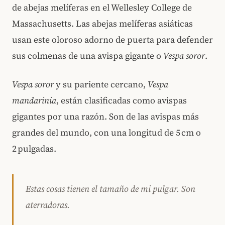
de abejas melíferas en el Wellesley College de
Massachusetts. Las abejas melíferas asiáticas
usan este oloroso adorno de puerta para defender
sus colmenas de una avispa gigante o
Vespa soror
.
Vespa soror
y su pariente cercano,
Vespa
mandarinia
, están clasificadas como avispas
gigantes por una razón. Son de las avispas más
grandes del mundo, con una longitud de 5 cm o
2 pulgadas.
Estas cosas tienen el tamaño de mi pulgar. Son
aterradoras.