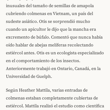
inusuales del tamaño de semillas de amapola
cubriendo colmenas en Vietnam, un país del
sudeste asiático. Otis se sorprendió mucho
cuando un apicultor le dijo que la mancha era
excremento de búfalo. Comentó que nunca había
oído hablar de abejas melíferas recolectando
estiércol antes. Otis es un ecologista especializado
en el comportamiento de los insectos.
Anteriormente trabajó en Ontario, Canadá, en la
Universidad de Guelph.
Según Heather Mattila, varias entradas de
colmenas estaban completamente cubiertas de
estiércol. Mattila realizó el estudio como científica