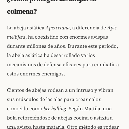
colmena?
La abeja asiática
Apis cerana
, a diferencia de
Apis
mellifera
, ha coexistido con enormes avispas
durante millones de años. Durante este período,
la abeja asiática ha desarrollado varios
mecanismos de defensa eficaces para combatir a
estos enormes enemigos.
Cientos de abejas rodean a un intruso y vibran
sus músculos de las alas para crear calor,
conocido como
bee balling
. Según Mattila, una
bola retorciéndose de abejas cocina o asfixia a
una avispa hasta matarla. Otro método es rodear