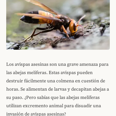
Los avispas asesinas son una grave amenaza para
las abejas melíferas. Estas avispas pueden
destruir fácilmente una colmena en cuestión de
horas. Se alimentan de larvas y decapitan abejas a
su paso. ¿Pero sabías que las abejas melíferas
utilizan excremento animal para disuadir una
invasión de avispas asesinas?