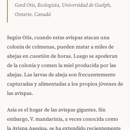
Gard Otis, Ecologista, Universidad de Guelph,
Ontario, Canadá
Según Otis, cuando estas avispas atacan una
colonia de colmenas, pueden matar a miles de
abejas en cuestión de horas. Luego se apoderan
de la colonia y comen la miel producida por las
abejas. Las larvas de abeja son frecuentemente
capturadas y alimentadas a los propios jóvenes de
las avispas.
Asia es el hogar de las avispas gigantes. Sin
embargo, V. mandarinia, a veces conocida como
la Avispa Asesina, se ha extendido recientemente