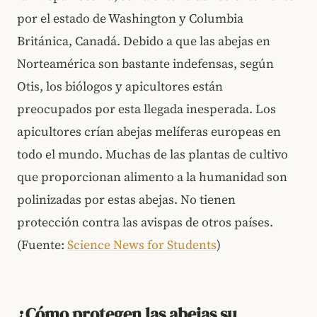
por el estado de Washington y Columbia
Británica, Canadá. Debido a que las abejas en
Norteamérica son bastante indefensas, según
Otis, los biólogos y apicultores están
preocupados por esta llegada inesperada. Los
apicultores crían abejas melíferas europeas en
todo el mundo. Muchas de las plantas de cultivo
que proporcionan alimento a la humanidad son
polinizadas por estas abejas. No tienen
protección contra las avispas de otros países.
(Fuente:
Science News for Students
)
¿Cómo protegen las abejas su