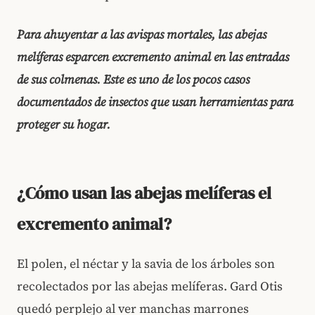
Para ahuyentar a las avispas mortales, las abejas
melíferas esparcen excremento animal en las entradas
de sus colmenas. Este es uno de los pocos casos
documentados de insectos que usan herramientas para
proteger su hogar.
¿Cómo usan las abejas melíferas el
excremento animal?
El polen, el néctar y la savia de los árboles son
recolectados por las abejas melíferas. Gard Otis
quedó perplejo al ver manchas marrones