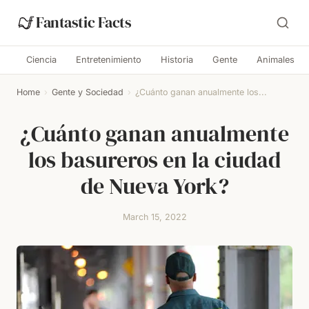
Fantastic Facts
Ciencia
Entretenimiento
Historia
Gente
Animales
Home
›
Gente y Sociedad
›
¿Cuánto ganan anualmente los...
¿Cuánto ganan anualmente
los basureros en la ciudad
de Nueva York?
March 15, 2022