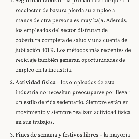
Seguridad laboral
– la probabilidad de que un
recolector de basura pierda su empleo a
manos de otra persona es muy baja. Además,
los empleados del sector disfrutan de
cobertura completa de salud y una cuenta de
jubilación 401K. Los métodos más recientes de
reciclaje también generan oportunidades de
empleo en la industria.
Actividad física
– los empleados de esta
industria no necesitan preocuparse por llevar
un estilo de vida sedentario. Siempre están en
movimiento y siempre realizan actividad física
en sus trabajos.
Fines de semana y festivos libres
– la mayoría