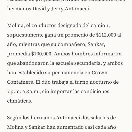
hermanos David y Jerry Antonacci.
Molina, el conductor designado del camión,
supuestamente gana un promedio de $112,000 al
año, mientras que su compañero, Sankar,
promedia $100,000. Ambos hombres informaron
que abandonaron la escuela secundaria, y ambos
han establecido su permanencia en Crown
Containers. El dúo trabaja el turno nocturno de
7 p.m. a 3 a.m., sin importar las condiciones
climáticas.
Según los hermanos Antonacci, los salarios de
Molina y Sankar han aumentado casi cada año