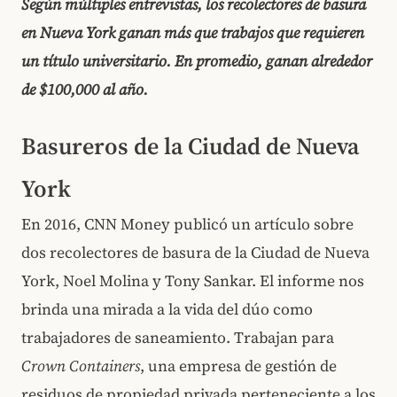
Según múltiples entrevistas, los recolectores de basura
en Nueva York ganan más que trabajos que requieren
un título universitario. En promedio, ganan alrededor
de $100,000 al año.
Basureros de la Ciudad de Nueva
York
En 2016, CNN Money publicó un artículo sobre
dos recolectores de basura de la Ciudad de Nueva
York, Noel Molina y Tony Sankar. El informe nos
brinda una mirada a la vida del dúo como
trabajadores de saneamiento. Trabajan para
Crown Containers
, una empresa de gestión de
residuos de propiedad privada perteneciente a los