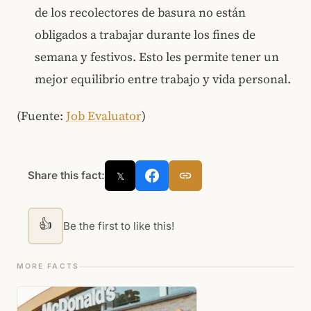
de los recolectores de basura no están
obligados a trabajar durante los fines de
semana y festivos. Esto les permite tener un
mejor equilibrio entre trabajo y vida personal.
(Fuente:
Job Evaluator
)
Share this fact:
𝕏
👍
Be the first to like this!
MORE FACTS