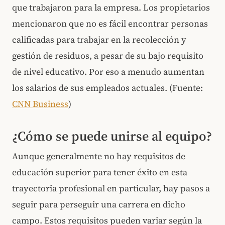
que trabajaron para la empresa. Los propietarios
mencionaron que no es fácil encontrar personas
calificadas para trabajar en la recolección y
gestión de residuos, a pesar de su bajo requisito
de nivel educativo. Por eso a menudo aumentan
los salarios de sus empleados actuales. (Fuente:
CNN Business
)
¿Cómo se puede unirse al equipo?
Aunque generalmente no hay requisitos de
educación superior para tener éxito en esta
trayectoria profesional en particular, hay pasos a
seguir para perseguir una carrera en dicho
campo. Estos requisitos pueden variar según la