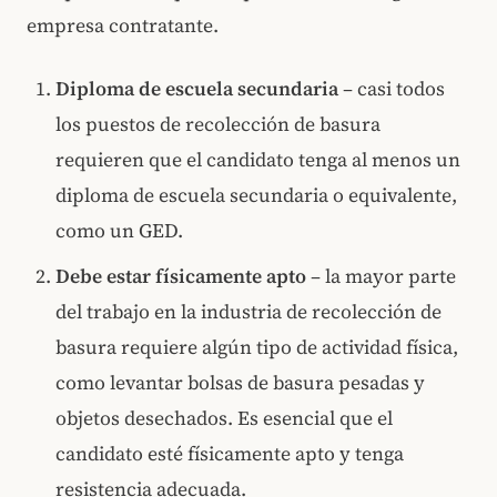
empresa contratante.
Diploma de escuela secundaria
– casi todos
los puestos de recolección de basura
requieren que el candidato tenga al menos un
diploma de escuela secundaria o equivalente,
como un GED.
Debe estar físicamente apto
– la mayor parte
del trabajo en la industria de recolección de
basura requiere algún tipo de actividad física,
como levantar bolsas de basura pesadas y
objetos desechados. Es esencial que el
candidato esté físicamente apto y tenga
resistencia adecuada.