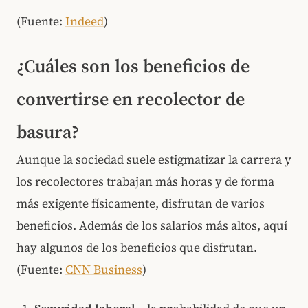
(Fuente:
Indeed
)
¿Cuáles son los beneficios de
convertirse en recolector de
basura?
Aunque la sociedad suele estigmatizar la carrera y
los recolectores trabajan más horas y de forma
más exigente físicamente, disfrutan de varios
beneficios. Además de los salarios más altos, aquí
hay algunos de los beneficios que disfrutan.
(Fuente:
CNN Business
)