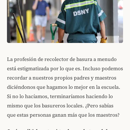
La profesión de recolector de basura a menudo
está estigmatizada por lo que es. Incluso podemos
recordar a nuestros propios padres y maestros
diciéndonos que hagamos lo mejor en la escuela.
Si no lo hacíamos, terminaríamos haciendo lo
mismo que los basureros locales. ¿Pero sabías
que estas personas ganan más que los maestros?