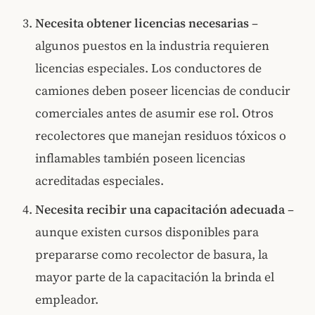
Necesita obtener licencias necesarias
–
algunos puestos en la industria requieren
licencias especiales. Los conductores de
camiones deben poseer licencias de conducir
comerciales antes de asumir ese rol. Otros
recolectores que manejan residuos tóxicos o
inflamables también poseen licencias
acreditadas especiales.
Necesita recibir una capacitación adecuada
–
aunque existen cursos disponibles para
prepararse como recolector de basura, la
mayor parte de la capacitación la brinda el
empleador.