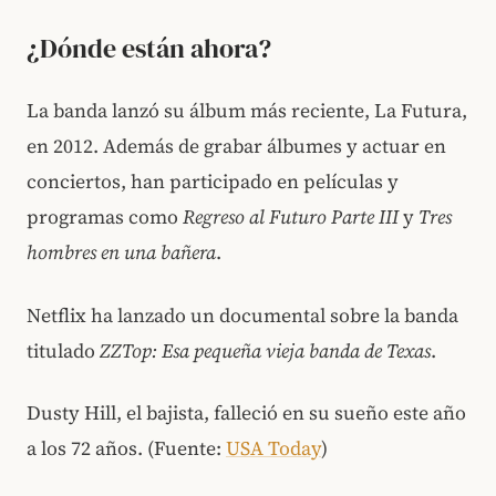
¿Dónde están ahora?
La banda lanzó su álbum más reciente, La Futura,
en 2012. Además de grabar álbumes y actuar en
conciertos, han participado en películas y
programas como
Regreso al Futuro Parte III
y
Tres
hombres en una bañera
.
Netflix ha lanzado un documental sobre la banda
titulado
ZZTop: Esa pequeña vieja banda de Texas
.
Dusty Hill, el bajista, falleció en su sueño este año
a los 72 años. (Fuente:
USA Today
)