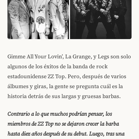
Gimme All Your Lovin’, La Grange, y Legs son solo
algunos de los éxitos de la banda de rock
estadounidense ZZ Top. Pero, después de varios
álbumes y giras, la gente se pregunta cuál es la
historia detrás de sus largas y gruesas barbas.
Contrario a lo que muchos podrían pensar, los
miembros de ZZ Top no se dejaron crecer la barba
hasta diez años después de su debut. Luego, tras una