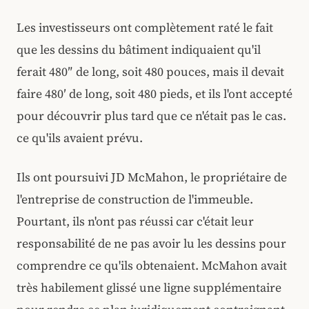
Les investisseurs ont complètement raté le fait
que les dessins du bâtiment indiquaient qu'il
ferait 480″ de long, soit 480 pouces, mais il devait
faire 480′ de long, soit 480 pieds, et ils l'ont accepté
pour découvrir plus tard que ce n'était pas le cas.
ce qu'ils avaient prévu.
Ils ont poursuivi JD McMahon, le propriétaire de
l'entreprise de construction de l'immeuble.
Pourtant, ils n'ont pas réussi car c'était leur
responsabilité de ne pas avoir lu les dessins pour
comprendre ce qu'ils obtenaient. McMahon avait
très habilement glissé une ligne supplémentaire