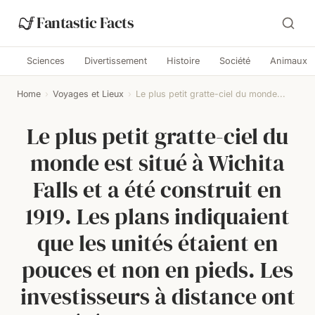
Fantastic Facts
Sciences
Divertissement
Histoire
Société
Animaux
Home
›
Voyages et Lieux
›
Le plus petit gratte-ciel du monde...
Le plus petit gratte-ciel du
monde est situé à Wichita
Falls et a été construit en
1919. Les plans indiquaient
que les unités étaient en
pouces et non en pieds. Les
investisseurs à distance ont