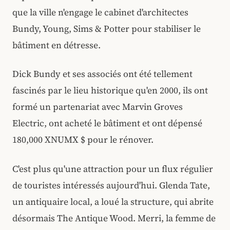
que la ville n'engage le cabinet d'architectes
Bundy, Young, Sims & Potter pour stabiliser le
bâtiment en détresse.
Dick Bundy et ses associés ont été tellement
fascinés par le lieu historique qu'en 2000, ils ont
formé un partenariat avec Marvin Groves
Electric, ont acheté le bâtiment et ont dépensé
180,000 XNUMX $ pour le rénover.
C'est plus qu'une attraction pour un flux régulier
de touristes intéressés aujourd'hui. Glenda Tate,
un antiquaire local, a loué la structure, qui abrite
désormais The Antique Wood. Merri, la femme de