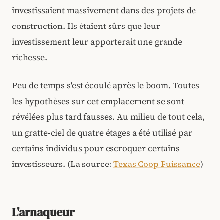
investissaient massivement dans des projets de
construction. Ils étaient sûrs que leur
investissement leur apporterait une grande
richesse.
Peu de temps s'est écoulé après le boom. Toutes
les hypothèses sur cet emplacement se sont
révélées plus tard fausses. Au milieu de tout cela,
un gratte-ciel de quatre étages a été utilisé par
certains individus pour escroquer certains
investisseurs. (La source:
Texas Coop Puissance
)
L'arnaqueur