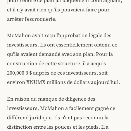
pour rendre ce plan juridiquement contraignant,
et il n'y avait rien qu'ils pouvaient faire pour
arrêter l'escroquerie.
McMahon avait reçu l'approbation légale des
investisseurs. Ils ont essentiellement obtenu ce
qu'ils avaient demandé avec son plan. Pour la
construction de cette structure, il a acquis
200,000 3 $ auprès de ces investisseurs, soit
environ XNUMX millions de dollars aujourd'hui.
En raison du manque de diligence des
investisseurs, McMahon a facilement gagné ce
différend juridique. Ils n'ont pas reconnu la
distinction entre les pouces et les pieds. Il a