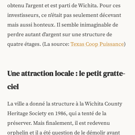
obtenu l'argent et est parti de Wichita. Pour ces
investisseurs, ce n'était pas seulement décevant
mais aussi honteux. Il semble inimaginable de
perdre autant d'argent sur une structure de
quatre étages. (La source:
Texas Coop Puissance
)
Une attraction locale : le petit gratte-
ciel
La ville a donné la structure à la Wichita County
Heritage Society en 1986, qui a tenté de la
préserver. Mais finalement, il est redevenu
orphelin et il a été question de le démolir avant