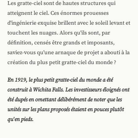
Les gratte-ciel sont de hautes structures qui
atteignent le ciel. Ces énormes prouesses
d'ingénierie exquise brillent avec le soleil levant et
touchent les nuages. Alors qu'ils sont, par
définition, censés être grands et imposants,
saviez-vous qu'une arnaque de projet a abouti à la
création du plus petit gratte-ciel du monde ?
En 1919, le plus petit gratte-ciel du monde a été
construit à Wichita Falls. Les investisseurs éloignés ont
été dupés en omettant délibérément de noter que les
unités sur les plans proposés étaient en pouces plutôt
qu'en pieds.