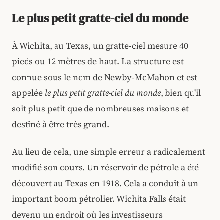
Le plus petit gratte-ciel du monde
À Wichita, au Texas, un gratte-ciel mesure 40
pieds ou 12 mètres de haut. La structure est
connue sous le nom de Newby-McMahon et est
appelée
le plus petit gratte-ciel du monde
, bien qu'il
soit plus petit que de nombreuses maisons et
destiné à être très grand.
Au lieu de cela, une simple erreur a radicalement
modifié son cours. Un réservoir de pétrole a été
découvert au Texas en 1918. Cela a conduit à un
important boom pétrolier. Wichita Falls était
devenu un endroit où les investisseurs