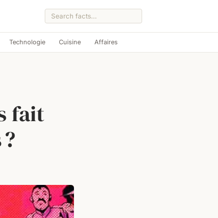
Technologie
Cuisine
Affaires
 fait
 ?