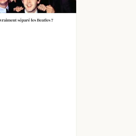
 vraiment séparé les Beatles ?