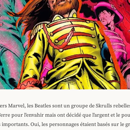
ers Marvel, les Beatles sont un groupe de Skrulls rebelle
erre pour l'envahir mais ont décidé que l'argent et le po
s importants. Oui, les personnages étaient basés sur le 