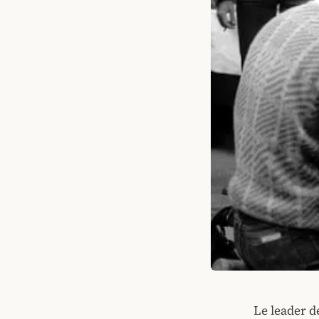
Le leader d