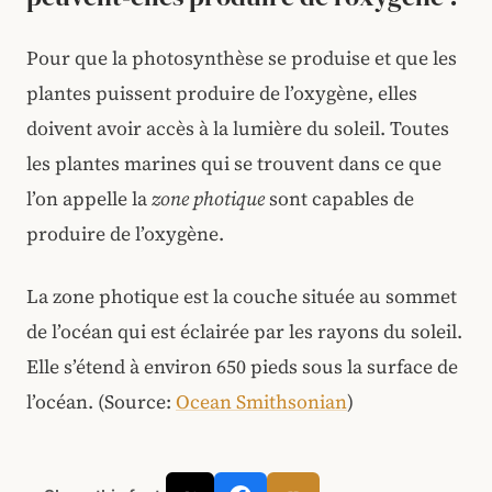
Pour que la photosynthèse se produise et que les
plantes puissent produire de l’oxygène, elles
doivent avoir accès à la lumière du soleil. Toutes
les plantes marines qui se trouvent dans ce que
l’on appelle la
zone photique
sont capables de
produire de l’oxygène.
La zone photique est la couche située au sommet
de l’océan qui est éclairée par les rayons du soleil.
Elle s’étend à environ 650 pieds sous la surface de
l’océan. (Source:
Ocean Smithsonian
)