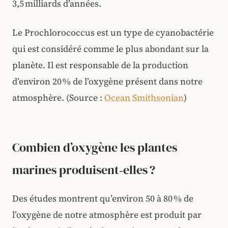
3,5 milliards d’années.
Le Prochlorococcus est un type de cyanobactérie
qui est considéré comme le plus abondant sur la
planète. Il est responsable de la production
d’environ 20 % de l’oxygène présent dans notre
atmosphère. (Source :
Ocean Smithsonian
)
Combien d’oxygène les plantes
marines produisent‑elles ?
Des études montrent qu’environ 50 à 80 % de
l’oxygène de notre atmosphère est produit par