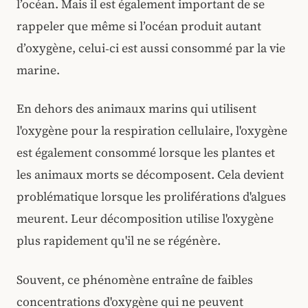
l’océan. Mais il est également important de se
rappeler que même si l’océan produit autant
d’oxygène, celui‑ci est aussi consommé par la vie
marine.
En dehors des animaux marins qui utilisent
l'oxygène pour la respiration cellulaire, l'oxygène
est également consommé lorsque les plantes et
les animaux morts se décomposent. Cela devient
problématique lorsque les proliférations d'algues
meurent. Leur décomposition utilise l'oxygène
plus rapidement qu'il ne se régénère.
Souvent, ce phénomène entraîne de faibles
concentrations d'oxygène qui ne peuvent