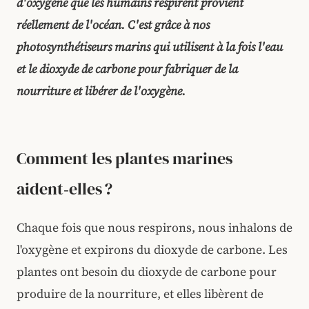
d'oxygène que les humains respirent provient
réellement de l'océan. C'est grâce à nos
photosynthétiseurs marins
qui utilisent à la fois l'eau
et le dioxyde de carbone pour fabriquer de la
nourriture et libérer de l'oxygène.
Comment les plantes marines
aident‑elles ?
Chaque fois que nous respirons, nous inhalons de
l'oxygène et expirons du dioxyde de carbone. Les
plantes ont besoin du dioxyde de carbone pour
produire de la nourriture, et elles libèrent de