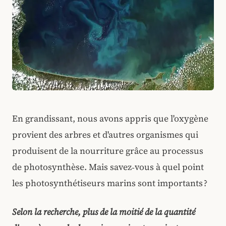
En grandissant, nous avons appris que l'oxygène
provient des arbres et d'autres organismes qui
produisent de la nourriture grâce au processus
de photosynthèse. Mais savez‑vous à quel point
les photosynthétiseurs marins sont importants ?
S
elon la recherche, plus de la moitié de la quantité