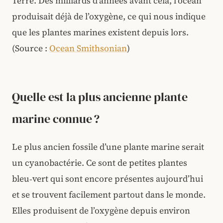
Terre. Des milliards d’années avant cela, l’océan
produisait déjà de l’oxygène, ce qui nous indique
que les plantes marines existent depuis lors.
(Source :
Ocean Smithsonian
)
Quelle est la plus ancienne plante
marine connue ?
Le plus ancien fossile d’une plante marine serait
un cyanobactérie. Ce sont de petites plantes
bleu‑vert qui sont encore présentes aujourd’hui
et se trouvent facilement partout dans le monde.
Elles produisent de l’oxygène depuis environ