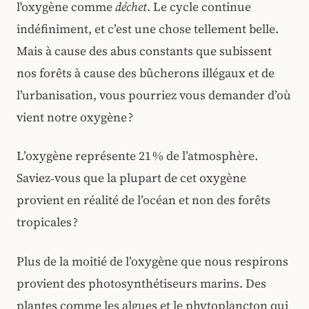
l'oxygène comme
déchet
. Le cycle continue
indéfiniment, et c’est une chose tellement belle.
Mais à cause des abus constants que subissent
nos forêts à cause des bûcherons illégaux et de
l’urbanisation, vous pourriez vous demander d’où
vient notre oxygène ?
L’oxygène représente 21 % de l’atmosphère.
Saviez‑vous que la plupart de cet oxygène
provient en réalité de l’océan et non des forêts
tropicales ?
Plus de la moitié de l’oxygène que nous respirons
provient des photosynthétiseurs marins. Des
plantes comme les algues et le phytoplancton qui