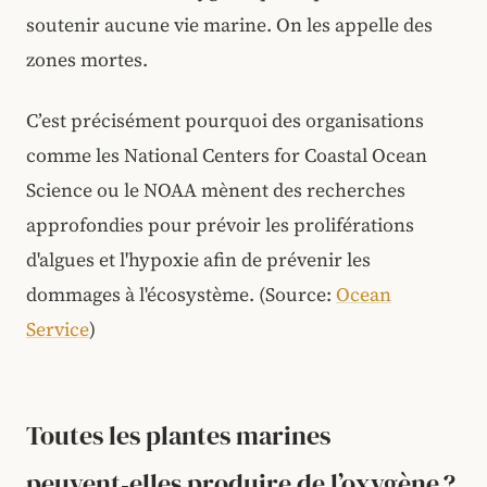
soutenir aucune vie marine. On les appelle des
zones mortes.
C’est précisément pourquoi des organisations
comme les National Centers for Coastal Ocean
Science ou le NOAA mènent des recherches
approfondies pour prévoir les proliférations
d'algues et l'hypoxie afin de prévenir les
dommages à l'écosystème. (Source:
Ocean
Service
)
Toutes les plantes marines
peuvent‑elles produire de l’oxygène ?