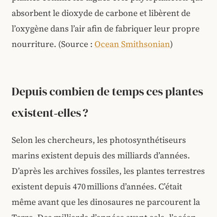
absorbent le dioxyde de carbone et libèrent de
l’oxygène dans l’air afin de fabriquer leur propre
nourriture. (Source :
Ocean Smithsonian
)
Depuis combien de temps ces plantes
existent‑elles ?
Selon les chercheurs, les photosynthétiseurs
marins existent depuis des milliards d’années.
D’après les archives fossiles, les plantes terrestres
existent depuis 470 millions d’années. C’était
même avant que les dinosaures ne parcourent la