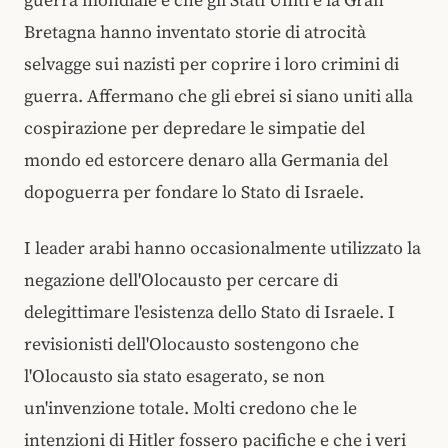
Bretagna hanno inventato storie di atrocità
selvagge sui nazisti per coprire i loro crimini di
guerra. Affermano che gli ebrei si siano uniti alla
cospirazione per depredare le simpatie del
mondo ed estorcere denaro alla Germania del
dopoguerra per fondare lo Stato di Israele.
I leader arabi hanno occasionalmente utilizzato la
negazione dell'Olocausto per cercare di
delegittimare l'esistenza dello Stato di Israele. I
revisionisti dell'Olocausto sostengono che
l'Olocausto sia stato esagerato, se non
un'invenzione totale. Molti credono che le
intenzioni di Hitler fossero pacifiche e che i veri