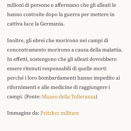
milioni di persone e affermano che gli alleati le
hanno costruite dopo la guerra per mettere in
cattiva luce la Germania.
Inoltre, gli ebrei che morirono nei campi di
concentramento morirono a causa della malattia.
In effetti, sostengono che gli alleati dovrebbero
essere ritenuti responsabili di quelle morti
perché i loro bombardamenti hanno impedito ai
rifornimenti e alle medicine di raggiungere i
campi. (Fonte:
Museo della Tolleranza
)
Immagine da:
Pritzker militare