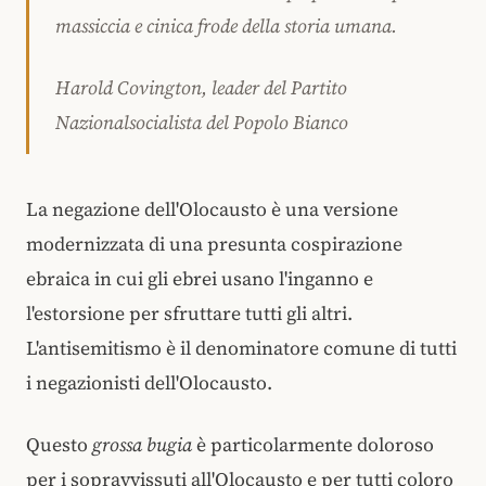
massiccia e cinica frode della storia umana.
Harold Covington, leader del Partito
Nazionalsocialista del Popolo Bianco
La negazione dell'Olocausto è una versione
modernizzata di una presunta cospirazione
ebraica in cui gli ebrei usano l'inganno e
l'estorsione per sfruttare tutti gli altri.
L'antisemitismo è il denominatore comune di tutti
i negazionisti dell'Olocausto.
Questo
grossa bugia
è particolarmente doloroso
per i sopravvissuti all'Olocausto e per tutti coloro