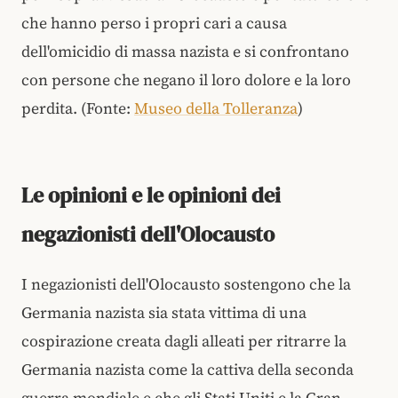
che hanno perso i propri cari a causa
dell'omicidio di massa nazista e si confrontano
con persone che negano il loro dolore e la loro
perdita. (Fonte:
Museo della Tolleranza
)
Le opinioni e le opinioni dei
negazionisti dell'Olocausto
I negazionisti dell'Olocausto sostengono che la
Germania nazista sia stata vittima di una
cospirazione creata dagli alleati per ritrarre la
Germania nazista come la cattiva della seconda
guerra mondiale e che gli Stati Uniti e la Gran