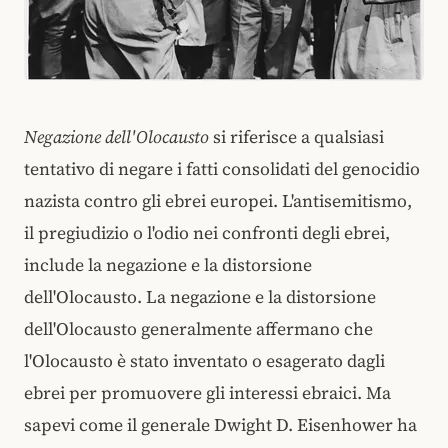
Negazione dell'Olocausto
si riferisce a qualsiasi
tentativo di negare i fatti consolidati del genocidio
nazista contro gli ebrei europei. L'antisemitismo,
il pregiudizio o l'odio nei confronti degli ebrei,
include la negazione e la distorsione
dell'Olocausto. La negazione e la distorsione
dell'Olocausto generalmente affermano che
l'Olocausto è stato inventato o esagerato dagli
ebrei per promuovere gli interessi ebraici. Ma
sapevi come il generale Dwight D. Eisenhower ha