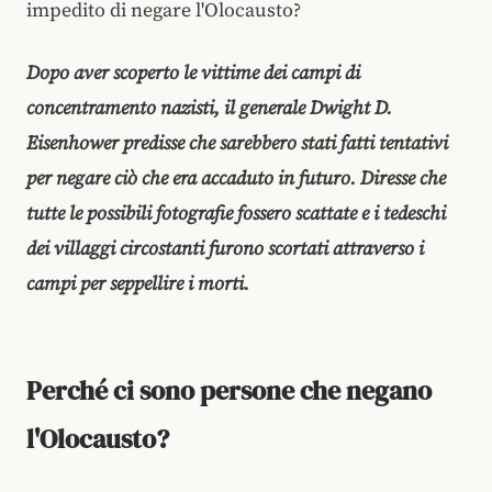
impedito di negare l'Olocausto?
Dopo aver scoperto le vittime dei campi di
concentramento nazisti, il generale Dwight D.
Eisenhower predisse che sarebbero stati fatti tentativi
per negare ciò che era accaduto in futuro. Diresse che
tutte le possibili fotografie fossero scattate e i tedeschi
dei villaggi circostanti furono scortati attraverso i
campi per seppellire i morti.
Perché ci sono persone che negano
l'Olocausto?