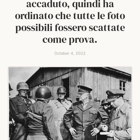
accaduto, quindi ha
ordinato che tutte le foto
possibili fossero scattate
come prova.
October 4, 2022