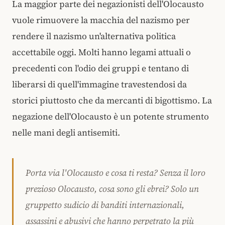
La maggior parte dei negazionisti dell'Olocausto
vuole rimuovere la macchia del nazismo per
rendere il nazismo un'alternativa politica
accettabile oggi. Molti hanno legami attuali o
precedenti con l'odio dei gruppi e tentano di
liberarsi di quell'immagine travestendosi da
storici piuttosto che da mercanti di bigottismo. La
negazione dell'Olocausto è un potente strumento
nelle mani degli antisemiti.
Porta via l'Olocausto e cosa ti resta? Senza il loro
prezioso Olocausto, cosa sono gli ebrei? Solo un
gruppetto sudicio di banditi internazionali,
assassini e abusivi che hanno perpetrato la più