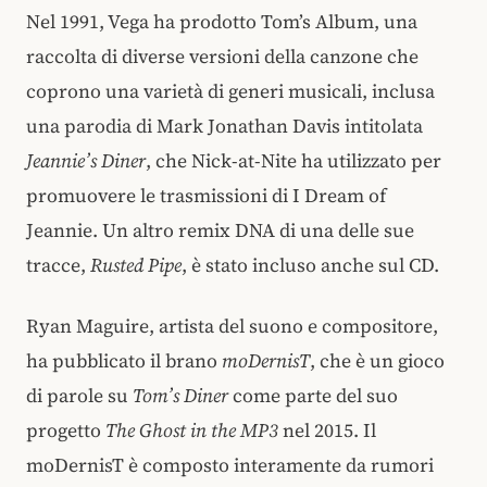
Nel 1991, Vega ha prodotto Tom’s Album, una
raccolta di diverse versioni della canzone che
coprono una varietà di generi musicali, inclusa
una parodia di Mark Jonathan Davis intitolata
Jeannie’s Diner
, che Nick-at-Nite ha utilizzato per
promuovere le trasmissioni di I Dream of
Jeannie. Un altro remix DNA di una delle sue
tracce,
Rusted Pipe
, è stato incluso anche sul CD.
Ryan Maguire, artista del suono e compositore,
ha pubblicato il brano
moDernisT
, che è un gioco
di parole su
Tom’s Diner
come parte del suo
progetto
The Ghost in the MP3
nel 2015. Il
moDernisT è composto interamente da rumori