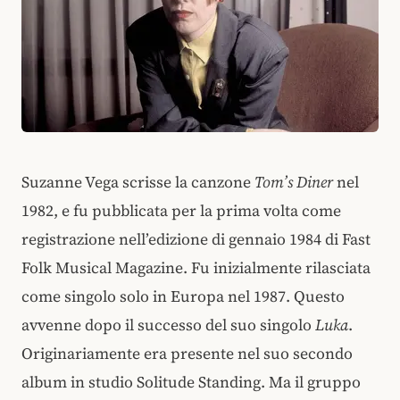
Suzanne Vega scrisse la canzone
Tom’s Diner
nel
1982, e fu pubblicata per la prima volta come
registrazione nell’edizione di gennaio 1984 di Fast
Folk Musical Magazine. Fu inizialmente rilasciata
come singolo solo in Europa nel 1987. Questo
avvenne dopo il successo del suo singolo
Luka
.
Originariamente era presente nel suo secondo
album in studio Solitude Standing. Ma il gruppo