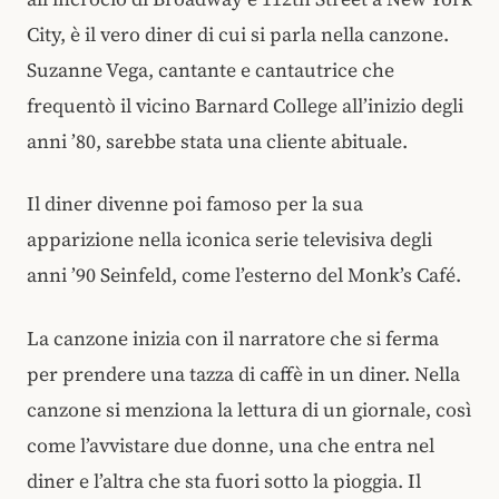
City, è il vero diner di cui si parla nella canzone.
Suzanne Vega, cantante e cantautrice che
frequentò il vicino Barnard College all’inizio degli
anni ’80, sarebbe stata una cliente abituale.
Il diner divenne poi famoso per la sua
apparizione nella iconica serie televisiva degli
anni ’90 Seinfeld, come l’esterno del Monk’s Café.
La canzone inizia con il narratore che si ferma
per prendere una tazza di caffè in un diner. Nella
canzone si menziona la lettura di un giornale, così
come l’avvistare due donne, una che entra nel
diner e l’altra che sta fuori sotto la pioggia. Il