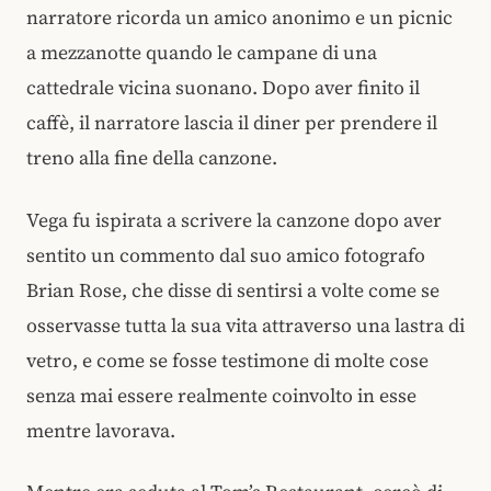
narratore ricorda un amico anonimo e un picnic
a mezzanotte quando le campane di una
cattedrale vicina suonano. Dopo aver finito il
caffè, il narratore lascia il diner per prendere il
treno alla fine della canzone.
Vega fu ispirata a scrivere la canzone dopo aver
sentito un commento dal suo amico fotografo
Brian Rose, che disse di sentirsi a volte come se
osservasse tutta la sua vita attraverso una lastra di
vetro, e come se fosse testimone di molte cose
senza mai essere realmente coinvolto in esse
mentre lavorava.