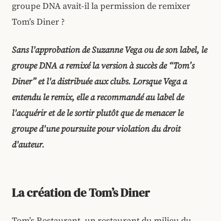
groupe DNA avait-il la permission de remixer
Tom’s Diner ?
Sans l'approbation de Suzanne Vega ou de son label, le
groupe DNA a remixé la version à succès de “Tom’s
Diner” et l'a distribuée aux clubs. Lorsque Vega a
entendu le remix, elle a recommandé au label de
l'acquérir et de le sortir plutôt que de menacer le
groupe d'une poursuite pour violation du droit
d'auteur.
La création de Tom’s Diner
Tom’s Restaurant, un restaurant du milieu du