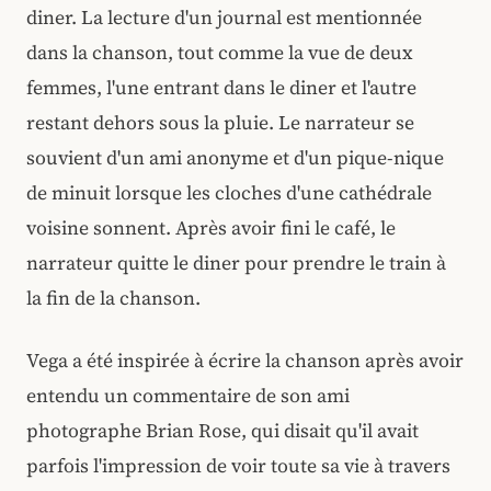
diner. La lecture d'un journal est mentionnée
dans la chanson, tout comme la vue de deux
femmes, l'une entrant dans le diner et l'autre
restant dehors sous la pluie. Le narrateur se
souvient d'un ami anonyme et d'un pique-nique
de minuit lorsque les cloches d'une cathédrale
voisine sonnent. Après avoir fini le café, le
narrateur quitte le diner pour prendre le train à
la fin de la chanson.
Vega a été inspirée à écrire la chanson après avoir
entendu un commentaire de son ami
photographe Brian Rose, qui disait qu'il avait
parfois l'impression de voir toute sa vie à travers