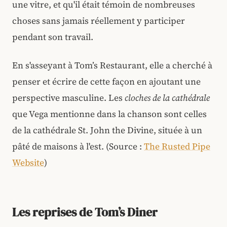
une vitre, et qu'il était témoin de nombreuses
choses sans jamais réellement y participer
pendant son travail.
En s'asseyant à Tom’s Restaurant, elle a cherché à
penser et écrire de cette façon en ajoutant une
perspective masculine. Les
cloches de la cathédrale
que Vega mentionne dans la chanson sont celles
de la cathédrale St. John the Divine, située à un
pâté de maisons à l'est. (Source :
The Rusted Pipe
Website
)
Les reprises de Tom’s Diner