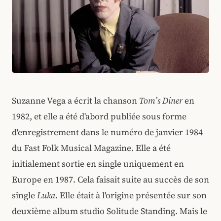
Suzanne Vega a écrit la chanson
Tom’s Diner
en
1982, et elle a été d'abord publiée sous forme
d'enregistrement dans le numéro de janvier 1984
du Fast Folk Musical Magazine. Elle a été
initialement sortie en single uniquement en
Europe en 1987. Cela faisait suite au succès de son
single
Luka
. Elle était à l'origine présentée sur son
deuxième album studio Solitude Standing. Mais le