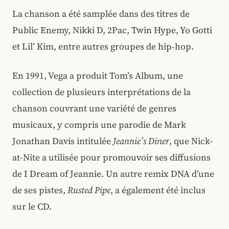
La chanson a été samplée dans des titres de
Public Enemy, Nikki D, 2Pac, Twin Hype, Yo Gotti
et Lil’ Kim, entre autres groupes de hip‑hop.
En 1991, Vega a produit Tom’s Album, une
collection de plusieurs interprétations de la
chanson couvrant une variété de genres
musicaux, y compris une parodie de Mark
Jonathan Davis intitulée
Jeannie’s Diner
, que Nick-
at-Nite a utilisée pour promouvoir ses diffusions
de I Dream of Jeannie. Un autre remix DNA d’une
de ses pistes,
Rusted Pipe
, a également été inclus
sur le CD.