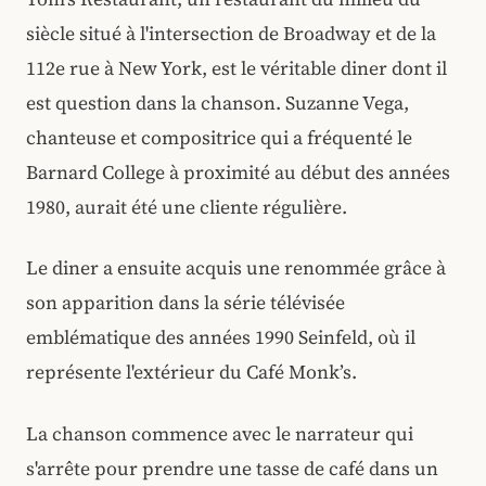
siècle situé à l'intersection de Broadway et de la
112e rue à New York, est le véritable diner dont il
est question dans la chanson. Suzanne Vega,
chanteuse et compositrice qui a fréquenté le
Barnard College à proximité au début des années
1980, aurait été une cliente régulière.
Le diner a ensuite acquis une renommée grâce à
son apparition dans la série télévisée
emblématique des années 1990 Seinfeld, où il
représente l'extérieur du Café Monk’s.
La chanson commence avec le narrateur qui
s'arrête pour prendre une tasse de café dans un