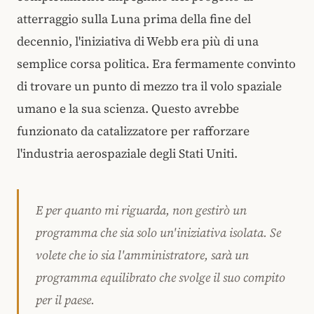
atterraggio sulla Luna prima della fine del
decennio, l'iniziativa di Webb era più di una
semplice corsa politica. Era fermamente convinto
di trovare un punto di mezzo tra il volo spaziale
umano e la sua scienza. Questo avrebbe
funzionato da catalizzatore per rafforzare
l'industria aerospaziale degli Stati Uniti.
E per quanto mi riguarda, non gestirò un
programma che sia solo un'iniziativa isolata. Se
volete che io sia l'amministratore, sarà un
programma equilibrato che svolge il suo compito
per il paese.