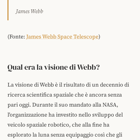
James Webb
(Fonte:
James Webb Space Telescope
)
Qual era la visione di Webb?
La visione di Webb è il risultato di un decennio di
ricerca scientifica spaziale che è ancora senza
pari oggi. Durante il suo mandato alla NASA,
l'organizzazione ha investito nello sviluppo del
veicolo spaziale robotico, che alla fine ha
esplorato la luna senza equipaggio così che gli