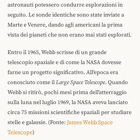
astronauti potessero condurre esplorazioni in
seguito. Le sonde identiche sono state inviate a
Marte e Venere, dando agli americani la prima
vista dei pianeti che non erano mai stati esplorati.
Entro il 1965, Webb scrisse di un grande
telescopio spaziale e di come la NASA dovesse
farne un progetto significativo. All'epoca era
conosciuto come il
Large Space Telescope
. Quando
Webb si ritirò, pochi mesi prima dell'atterraggio
sulla luna nel luglio 1969, la NASA aveva lanciato
circa 75 missioni scientifiche spaziali per studiare
stelle e galassie.
(Fonte:
James Webb Space
Telescope
)