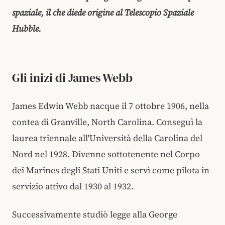
spaziale, il che diede origine al Telescopio Spaziale
Hubble.
Gli inizi di James Webb
James Edwin Webb nacque il 7 ottobre 1906, nella
contea di Granville, North Carolina. Conseguì la
laurea triennale all'Università della Carolina del
Nord nel 1928. Divenne sottotenente nel Corpo
dei Marines degli Stati Uniti e servì come pilota in
servizio attivo dal 1930 al 1932.
Successivamente studiò legge alla George