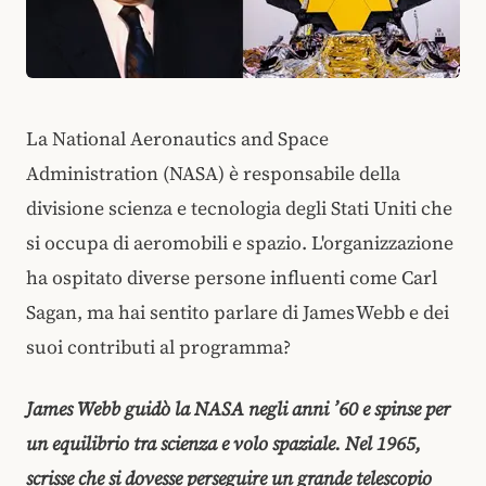
La National Aeronautics and Space
Administration (NASA) è responsabile della
divisione scienza e tecnologia degli Stati Uniti che
si occupa di aeromobili e spazio. L'organizzazione
ha ospitato diverse persone influenti come Carl
Sagan, ma hai sentito parlare di James Webb e dei
suoi contributi al programma?
James Webb guidò la NASA negli anni ’60 e spinse per
un equilibrio tra scienza e volo spaziale. Nel 1965,
scrisse che si dovesse perseguire un grande telescopio