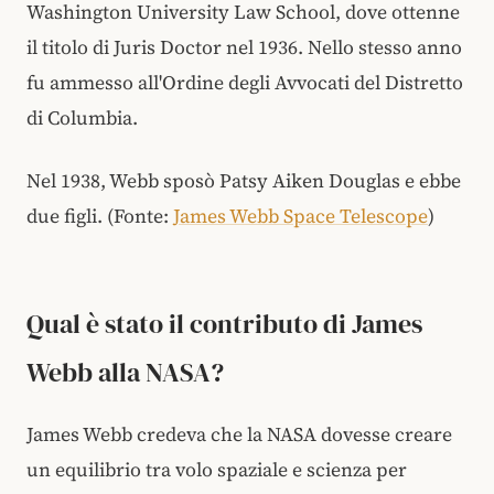
Washington University Law School, dove ottenne
il titolo di Juris Doctor nel 1936. Nello stesso anno
fu ammesso all'Ordine degli Avvocati del Distretto
di Columbia.
Nel 1938, Webb sposò Patsy Aiken Douglas e ebbe
due figli. (Fonte:
James Webb Space Telescope
)
Qual è stato il contributo di James
Webb alla NASA?
James Webb credeva che la NASA dovesse creare
un equilibrio tra volo spaziale e scienza per