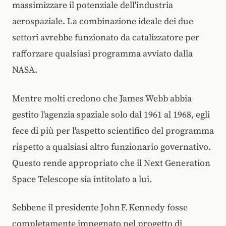
massimizzare il potenziale dell'industria
aerospaziale. La combinazione ideale dei due
settori avrebbe funzionato da catalizzatore per
rafforzare qualsiasi programma avviato dalla
NASA.
Mentre molti credono che James Webb abbia
gestito l'agenzia spaziale solo dal 1961 al 1968, egli
fece di più per l'aspetto scientifico del programma
rispetto a qualsiasi altro funzionario governativo.
Questo rende appropriato che il Next Generation
Space Telescope sia intitolato a lui.
Sebbene il presidente John F. Kennedy fosse
completamente impegnato nel progetto di