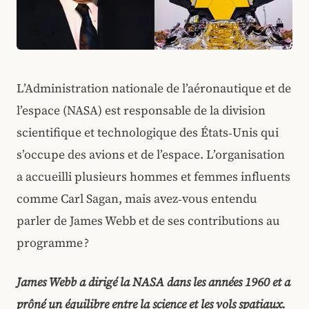
L’Administration nationale de l’aéronautique et de
l’espace (NASA) est responsable de la division
scientifique et technologique des États‑Unis qui
s’occupe des avions et de l’espace. L’organisation
a accueilli plusieurs hommes et femmes influents
comme Carl Sagan, mais avez‑vous entendu
parler de James Webb et de ses contributions au
programme ?
James Webb a dirigé la NASA dans les années 1960 et a
prôné un équilibre entre la science et les vols spatiaux.