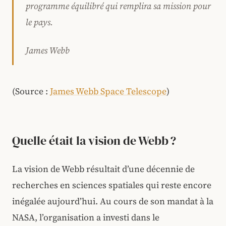
programme équilibré qui remplira sa mission pour
le pays.
James Webb
(Source :
James Webb Space Telescope
)
Quelle était la vision de Webb ?
La vision de Webb résultait d’une décennie de
recherches en sciences spatiales qui reste encore
inégalée aujourd’hui. Au cours de son mandat à la
NASA, l’organisation a investi dans le