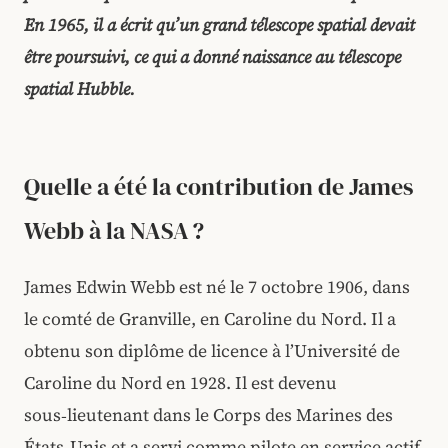
En 1965, il a écrit qu’un grand télescope spatial devait
être poursuivi, ce qui a donné naissance au télescope
spatial Hubble.
Quelle a été la contribution de James
Webb à la NASA ?
James Edwin Webb est né le 7 octobre 1906, dans
le comté de Granville, en Caroline du Nord. Il a
obtenu son diplôme de licence à l’Université de
Caroline du Nord en 1928. Il est devenu
sous‑lieutenant dans le Corps des Marines des
États‑Unis et a servi comme pilote en service actif