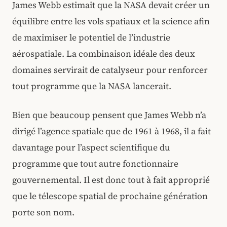
James Webb estimait que la NASA devait créer un
équilibre entre les vols spatiaux et la science afin
de maximiser le potentiel de l’industrie
aérospatiale. La combinaison idéale des deux
domaines servirait de catalyseur pour renforcer
tout programme que la NASA lancerait.
Bien que beaucoup pensent que James Webb n’a
dirigé l’agence spatiale que de 1961 à 1968, il a fait
davantage pour l’aspect scientifique du
programme que tout autre fonctionnaire
gouvernemental. Il est donc tout à fait approprié
que le télescope spatial de prochaine génération
porte son nom.