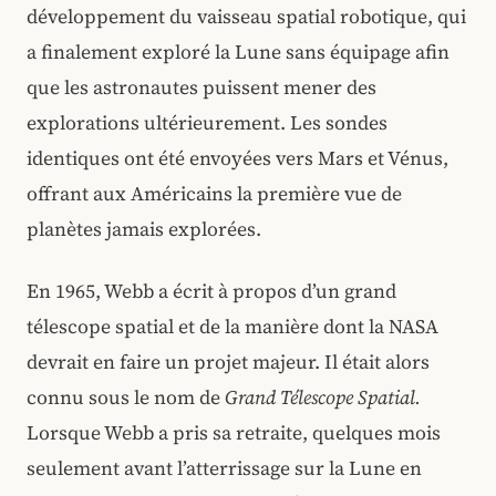
développement du vaisseau spatial robotique, qui
a finalement exploré la Lune sans équipage afin
que les astronautes puissent mener des
explorations ultérieurement. Les sondes
identiques ont été envoyées vers Mars et Vénus,
offrant aux Américains la première vue de
planètes jamais explorées.
En 1965, Webb a écrit à propos d’un grand
télescope spatial et de la manière dont la NASA
devrait en faire un projet majeur. Il était alors
connu sous le nom de
Grand Télescope Spatial.
Lorsque Webb a pris sa retraite, quelques mois
seulement avant l’atterrissage sur la Lune en