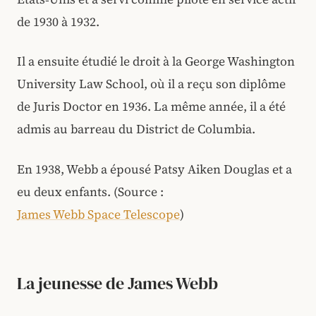
de 1930 à 1932.
Il a ensuite étudié le droit à la George Washington
University Law School, où il a reçu son diplôme
de Juris Doctor en 1936. La même année, il a été
admis au barreau du District de Columbia.
En 1938, Webb a épousé Patsy Aiken Douglas et a
eu deux enfants. (Source :
James Webb Space Telescope
)
La jeunesse de James Webb