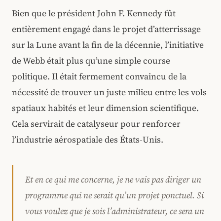
Bien que le président John F. Kennedy fût
entièrement engagé dans le projet d’atterrissage
sur la Lune avant la fin de la décennie, l’initiative
de Webb était plus qu’une simple course
politique. Il était fermement convaincu de la
nécessité de trouver un juste milieu entre les vols
spatiaux habités et leur dimension scientifique.
Cela servirait de catalyseur pour renforcer
l’industrie aérospatiale des États‑Unis.
Et en ce qui me concerne, je ne vais pas diriger un
programme qui ne serait qu’un projet ponctuel. Si
vous voulez que je sois l’administrateur, ce sera un