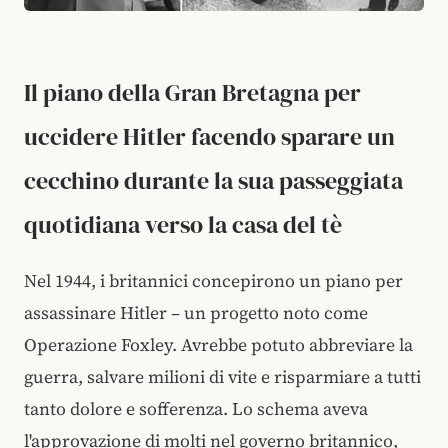
Il piano della Gran Bretagna per
uccidere Hitler facendo sparare un
cecchino durante la sua passeggiata
quotidiana verso la casa del tè
Nel 1944, i britannici concepirono un piano per
assassinare Hitler – un progetto noto come
Operazione Foxley. Avrebbe potuto abbreviare la
guerra, salvare milioni di vite e risparmiare a tutti
tanto dolore e sofferenza. Lo schema aveva
l'approvazione di molti nel governo britannico,