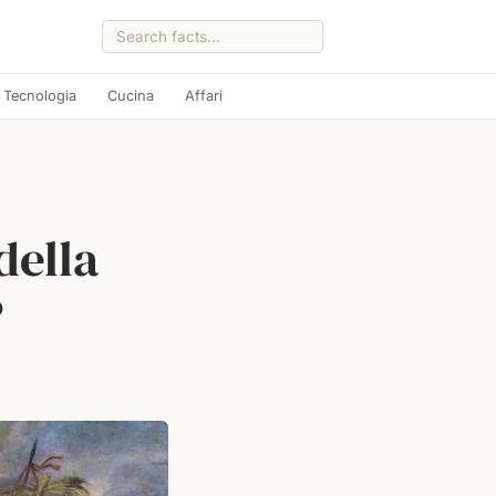
Tecnologia
Cucina
Affari
della
?