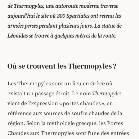
de Thermopyles, une autoroute moderne traverse
aujourd'hui le site où 300 Spartiates ont retenu les
armées perses pendant plusieurs jours. La statue de
Léonidas se trouve à quelques mètres de la route.
Où se trouvent les Thermopyles ?
Les Thermopyles sont un lieu en Grèce où
existait un passage étroit. Le nom
Thermopyles
vient de l'expression « portes chaudes », en
référence aux sources de soufre chaudes de la
région. Selon la mythologie grecque, les Portes
Chaudes aux
Thermopyles sont l'une des entrées