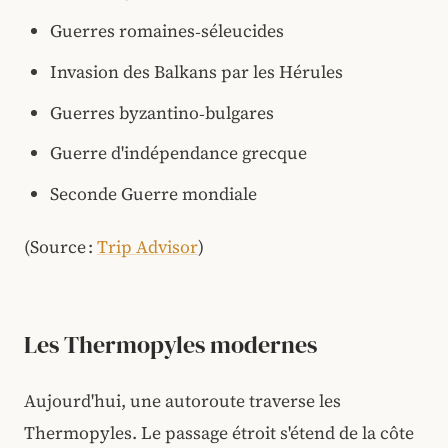
Guerres romaines‑séleucides
Invasion des Balkans par les Hérules
Guerres byzantino‑bulgares
Guerre d'indépendance grecque
Seconde Guerre mondiale
(Source :
Trip Advisor
)
Les Thermopyles modernes
Aujourd'hui, une autoroute traverse les
Thermopyles. Le passage étroit s'étend de la côte