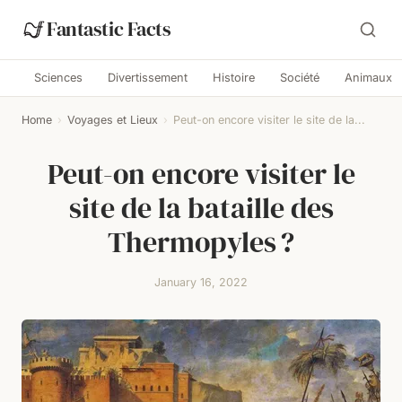
Fantastic Facts
Sciences
Divertissement
Histoire
Société
Animaux
Home
›
Voyages et Lieux
›
Peut-on encore visiter le site de la...
Peut-on encore visiter le
site de la bataille des
Thermopyles ?
January 16, 2022