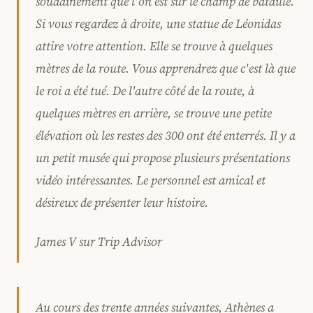
soudainement que l'on est sur le champ de bataille.
Si vous regardez à droite, une statue de Léonidas
attire votre attention. Elle se trouve à quelques
mètres de la route. Vous apprendrez que c'est là que
le roi a été tué. De l'autre côté de la route, à
quelques mètres en arrière, se trouve une petite
élévation où les restes des 300 ont été enterrés. Il y a
un petit musée qui propose plusieurs présentations
vidéo intéressantes. Le personnel est amical et
désireux de présenter leur histoire.
James V sur Trip Advisor
Au cours des trente années suivantes, Athènes a