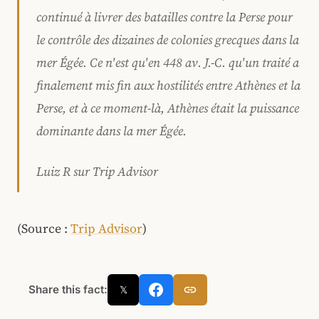
continué à livrer des batailles contre la Perse pour
le contrôle des dizaines de colonies grecques dans la
mer Égée. Ce n'est qu'en 448 av. J.-C. qu'un traité a
finalement mis fin aux hostilités entre Athènes et la
Perse, et à ce moment-là, Athènes était la puissance
dominante dans la mer Égée.
Luiz R sur Trip Advisor
(Source :
Trip Advisor
)
Share this fact:
𝕏