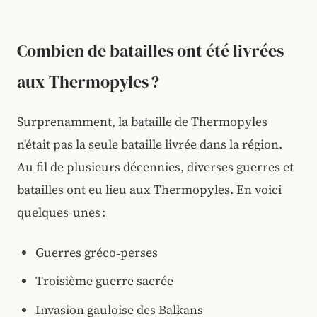
Combien de batailles ont été livrées
aux Thermopyles ?
Surprenamment, la bataille de Thermopyles
n'était pas la seule bataille livrée dans la région.
Au fil de plusieurs décennies, diverses guerres et
batailles ont eu lieu aux
Thermopyles. En voici
quelques‑unes :
Guerres gréco‑perses
Troisième guerre sacrée
Invasion gauloise des Balkans