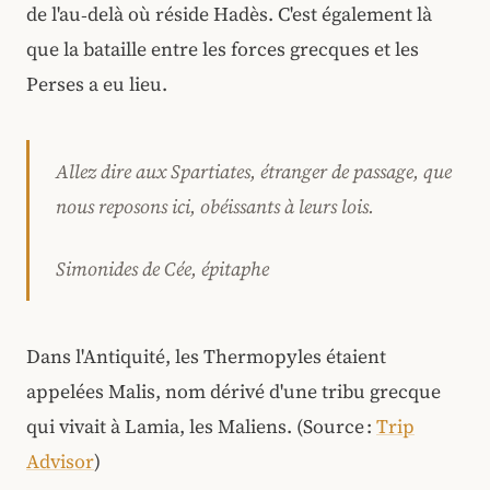
de l'au‑delà où réside Hadès. C'est également là
que la bataille entre les forces grecques et les
Perses a eu lieu.
Allez dire aux Spartiates, étranger de passage, que
nous reposons ici, obéissants à leurs lois.
Simonides de Cée, épitaphe
Dans l'Antiquité, les
Thermopyles étaient
appelées Malis, nom dérivé d'une tribu grecque
qui vivait à Lamia, les Maliens. (Source :
Trip
Advisor
)