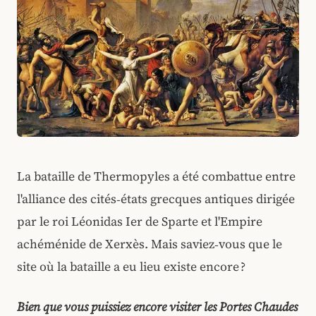
La bataille de Thermopyles a été combattue entre
l'alliance des cités‑états grecques antiques dirigée
par le roi Léonidas Ier de Sparte et l'Empire
achéménide de Xerxès. Mais saviez‑vous que le
site où la bataille a eu lieu existe encore ?
Bien que vous puissiez encore visiter les Portes Chaudes