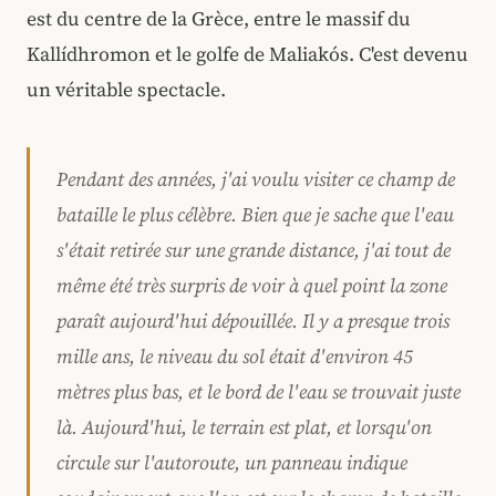
est du centre de la Grèce, entre le massif du
Kallídhromon et le golfe de Maliakós. C'est devenu
un véritable spectacle.
Pendant des années, j'ai voulu visiter ce champ de
bataille le plus célèbre. Bien que je sache que l'eau
s'était retirée sur une grande distance, j'ai tout de
même été très surpris de voir à quel point la zone
paraît aujourd'hui dépouillée. Il y a presque trois
mille ans, le niveau du sol était d'environ 45
mètres plus bas, et le bord de l'eau se trouvait juste
là. Aujourd'hui, le terrain est plat, et lorsqu'on
circule sur l'autoroute, un panneau indique