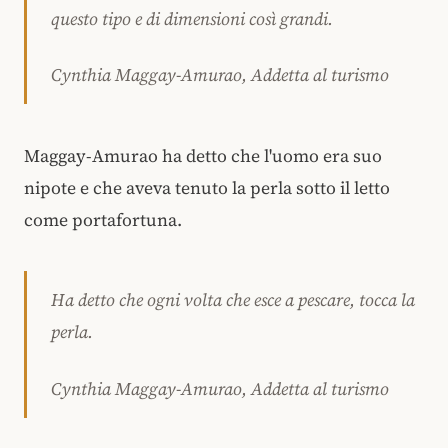
questo tipo e di dimensioni così grandi.
Cynthia Maggay-Amurao, Addetta al turismo
Maggay-Amurao ha detto che l'uomo era suo
nipote e che aveva tenuto la perla sotto il letto
come portafortuna.
Ha detto che ogni volta che esce a pescare, tocca la
perla.
Cynthia Maggay-Amurao, Addetta al turismo