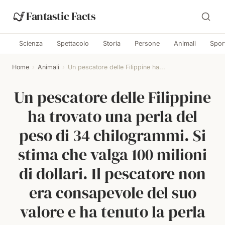
Fantastic Facts
Scienza
Spettacolo
Storia
Persone
Animali
Spor
Home
›
Animali
›
Un pescatore delle Filippine ha...
Un pescatore delle Filippine
ha trovato una perla del
peso di 34 chilogrammi. Si
stima che valga 100 milioni
di dollari. Il pescatore non
era consapevole del suo
valore e ha tenuto la perla