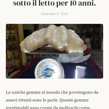
sotto il letto per 10 anni.
December 4, 2022
Le uniche gemme al mondo che provengono da
esseri viventi sono le perle. Queste gemme
inestimabili sono create da molluschi come