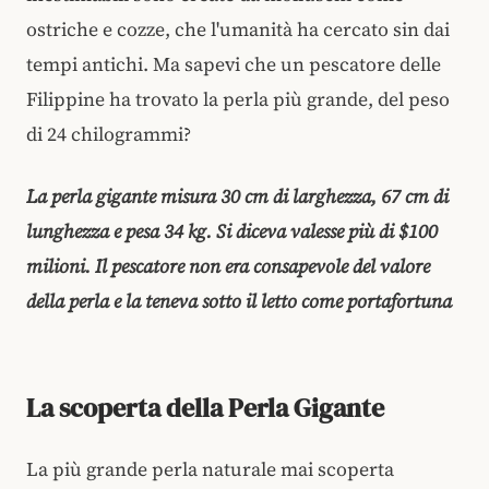
ostriche e cozze, che l'umanità ha cercato sin dai
tempi antichi. Ma sapevi che un pescatore delle
Filippine ha trovato la perla più grande, del peso
di 24 chilogrammi?
La perla gigante misura 30 cm di larghezza, 67 cm di
lunghezza e pesa 34 kg. Si diceva valesse più di $100
milioni. Il pescatore non era consapevole del valore
della perla e la teneva sotto il letto come portafortuna
La scoperta della Perla Gigante
La più grande perla naturale mai scoperta