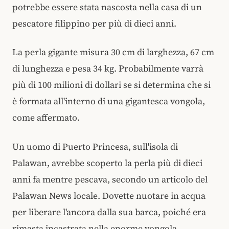
potrebbe essere stata nascosta nella casa di un
pescatore filippino per più di dieci anni.
La perla gigante misura 30 cm di larghezza, 67 cm
di lunghezza e pesa 34 kg. Probabilmente varrà
più di 100 milioni di dollari se si determina che si
è formata all'interno di una gigantesca vongola,
come affermato.
Un uomo di Puerto Princesa, sull'isola di
Palawan, avrebbe scoperto la perla più di dieci
anni fa mentre pescava, secondo un articolo del
Palawan News locale. Dovette nuotare in acqua
per liberare l'ancora dalla sua barca, poiché era
rimasta incastrata nella enorme vongola.