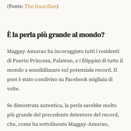
(Fonte:
The Guardian
)
È la perla più grande al mondo?
Maggay-Amurao ha incoraggiato tutti i residenti
di Puerto Princesa, Palawan, e i filippini di tutto il
mondo a sensibilizzare sul potenziale record. Il
post è stato condiviso su Facebook migliaia di
volte.
Se dimostrata autentica, la perla sarebbe molto
più grande del precedente detentore del record,
che, come ha sottolineato Maggay-Amurao,