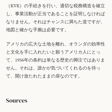
（KVK）の手続きを行い、適切な税務構造を確立
し、事業活動が正当であることを証明しなければ
なりません。それはチャンスに満ちた道ですが、
地図と確かな手腕は必要です。
アメリカの広大な土地を離れ、オランダの効率性
と文化を手に入れたいと願うアメリカ人にとっ
て、1956年の条約は単なる歴史の脚注ではありま
せん。それは、誰かが気づいてくれるのを待っ
て、開け放たれたままの扉なのです。
Sources