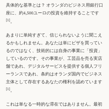
具体的な基準とは？ オランダのビジネス用銀行口
座に、約4,500ユーロの投資を維持することです
[1]
。
あまりに単純すぎて、信じられないように聞こえ
るかもしれません。あなたは単にビザを買ってい
るのではなく、技術的には自身の事業に「投資」
しているのです。その事業が、工芸品を売る実店
舗であれ、デジタルサービスを提供する個人フリ
ーランスであれ、条約はオランダ国内でビジネス
主体として存在するあなたの権利を認めています
[1]
。
これは単なる一時的な滞在ではありません。最初