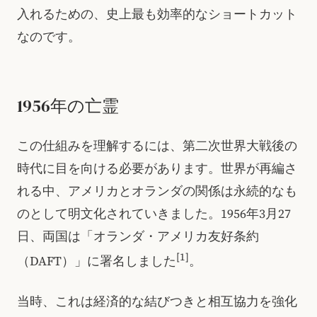
入れるための、史上最も効率的なショートカット
なのです。
1956年の亡霊
この仕組みを理解するには、第二次世界大戦後の
時代に目を向ける必要があります。世界が再編さ
れる中、アメリカとオランダの関係は永続的なも
のとして明文化されていきました。1956年3月27
日、両国は「オランダ・アメリカ友好条約
[1]
（DAFT）」に署名しました
。
当時、これは経済的な結びつきと相互協力を強化