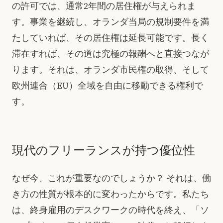
の許可では、通常2年間の居住権が与えられま
す。事業を継続し、オランダ当局の規制要件を満
たしていれば、その居住権は延長可能です。長く
滞在すれば、その道は究極の報酬へと直接つなが
ります。それは、オランダ市民権の取得、そして
欧州連合（EU）全域を自由に移動できる権利で
す。
現代のフリーランスが持つ優位性
なぜ今、これが重要なのでしょうか？ それは、働
き方の性質が根本的に変わったからです。私たち
は、終身雇用のデスクワークの時代を終え、「ソ