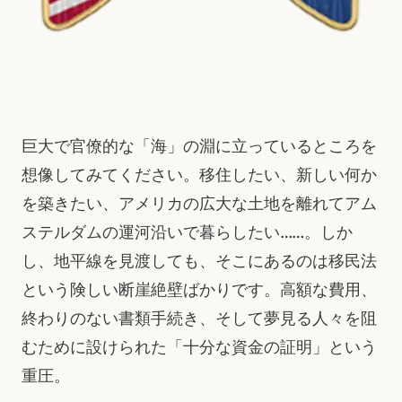
巨大で官僚的な「海」の淵に立っているところを
想像してみてください。移住したい、新しい何か
を築きたい、アメリカの広大な土地を離れてアム
ステルダムの運河沿いで暮らしたい……。しか
し、地平線を見渡しても、そこにあるのは移民法
という険しい断崖絶壁ばかりです。高額な費用、
終わりのない書類手続き、そして夢見る人々を阻
むために設けられた「十分な資金の証明」という
重圧。