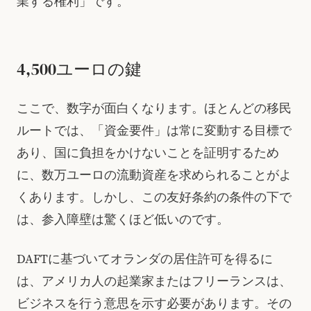
業する権利」です。
4,500ユーロの鍵
ここで、数字が面白くなります。ほとんどの移民
ルートでは、「資金要件」は常に変動する目標で
あり、国に負担をかけないことを証明するため
に、数万ユーロの流動資産を求められることがよ
くあります。しかし、この友好条約の条件の下で
は、参入障壁は驚くほど低いのです。
DAFTに基づいてオランダの居住許可を得るに
は、アメリカ人の起業家またはフリーランスは、
ビジネスを行う意思を示す必要があります。その