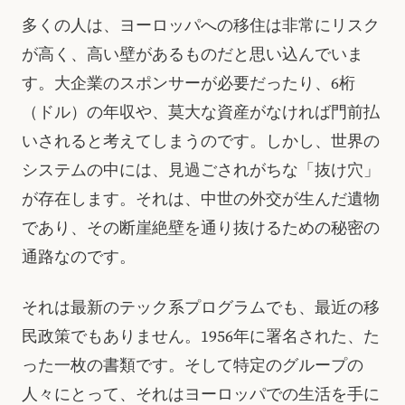
多くの人は、ヨーロッパへの移住は非常にリスク
が高く、高い壁があるものだと思い込んでいま
す。大企業のスポンサーが必要だったり、6桁
（ドル）の年収や、莫大な資産がなければ門前払
いされると考えてしまうのです。しかし、世界の
システムの中には、見過ごされがちな「抜け穴」
が存在します。それは、中世の外交が生んだ遺物
であり、その断崖絶壁を通り抜けるための秘密の
通路なのです。
それは最新のテック系プログラムでも、最近の移
民政策でもありません。1956年に署名された、た
った一枚の書類です。そして特定のグループの
人々にとって、それはヨーロッパでの生活を手に