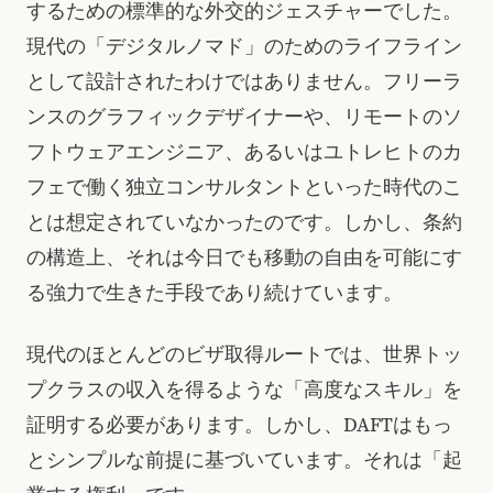
するための標準的な外交的ジェスチャーでした。
現代の「デジタルノマド」のためのライフライン
として設計されたわけではありません。フリーラ
ンスのグラフィックデザイナーや、リモートのソ
フトウェアエンジニア、あるいはユトレヒトのカ
フェで働く独立コンサルタントといった時代のこ
とは想定されていなかったのです。しかし、条約
の構造上、それは今日でも移動の自由を可能にす
る強力で生きた手段であり続けています。
現代のほとんどのビザ取得ルートでは、世界トッ
プクラスの収入を得るような「高度なスキル」を
証明する必要があります。しかし、DAFTはもっ
とシンプルな前提に基づいています。それは「起